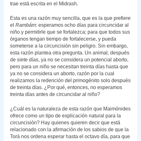
trae está escrita en el Midrash.
Esta es una razón muy sencilla, que es la que prefiere
el
Rambám
: esperamos ocho días para circuncidar al
niño y permitirle que se fortalezca; para que todos sus
órganos tengan tiempo de fortalecerse, y pueda
someterse a la circuncisión sin peligro. Sin embargo,
esta razón plantea otra pregunta. Un animal, después
de siete días, ya no se considera un potencial aborto,
pero para un niño se necesitan treinta días hasta que
ya no se considera un aborto, razón por la cual
realizamos la redención del primogénito solo después
de treinta días. ¿Por qué, entonces, no esperamos
treinta días antes de circuncidar al niño?
¿Cuál es la naturaleza de esta razón que Maimónides
ofrece como un tipo de explicación natural para la
circuncisión? Hay quienes quieren decir que está
relacionado con la afirmación de los sabios de que la
Torá nos ordena esperar hasta el octavo día, para que