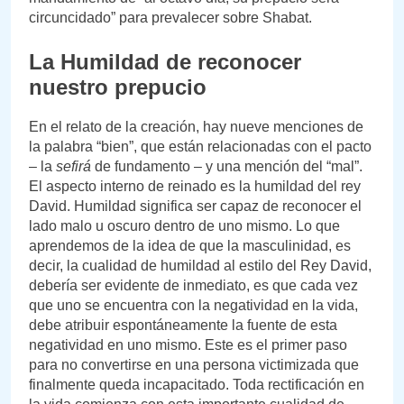
circuncidado” para prevalecer sobre Shabat.
La Humildad de reconocer
nuestro prepucio
En el relato de la creación, hay nueve menciones de
la palabra “bien”, que están relacionadas con el pacto
– la
sefirá
de fundamento – y una mención del “mal”.
El aspecto interno de reinado es la humildad del rey
David. Humildad significa ser capaz de reconocer el
lado malo u oscuro dentro de uno mismo. Lo que
aprendemos de la idea de que la masculinidad, es
decir, la cualidad de humildad al estilo del Rey David,
debería ser evidente de inmediato, es que cada vez
que uno se encuentra con la negatividad en la vida,
debe atribuir espontáneamente la fuente de esta
negatividad en uno mismo. Este es el primer paso
para no convertirse en una persona victimizada que
finalmente queda incapacitado. Toda rectificación en