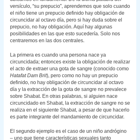
versículo, “su prepucio”, aprendemos que solo cuando
el niño tiene un prepucio definido hay obligación de
circuncidar al octavo día, pero si hay duda sobre el
prepucio, no hay obligación. Aquí hay algunas
posibilidades en las que esto sucedería. Solo nos
centraremos en las dos centrales.
La primera es cuando una persona nace ya
circuncidada; entonces existe la obligación de realizar
el acto de extraer una gota de sangre (conocido como
Hatafat Dam Brit
), pero como no hay un prepucio
definido, no hay obligación de circuncidar al octavo
día y la extracción de la gota de sangre no prevalece
sobre Shabat. En otras palabras, si alguien nace
circuncidado en Shabat, la extracción de sangre no se
realiza en el siguiente Shabat, a pesar de que hacerlo
es parte integrante del mandamiento de circuncidar.
El segundo ejemplo es el caso de un niño andrógino
– uno que tiene características sexuales tanto