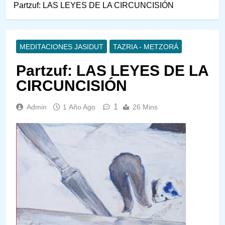
Partzuf: LAS LEYES DE LA CIRCUNCISIÓN
MEDITACIONES JASIDUT
TAZRIA - METZORÁ
Partzuf: LAS LEYES DE LA
CIRCUNCISIÓN
1
Admin
1 Año Ago
26 Mins