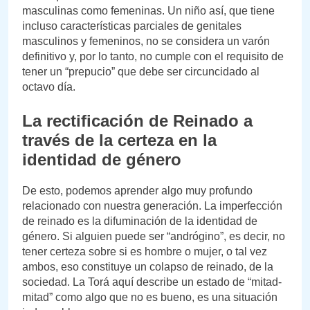
masculinas como femeninas. Un niño así, que tiene
incluso características parciales de genitales
masculinos y femeninos, no se considera un varón
definitivo y, por lo tanto, no cumple con el requisito de
tener un “prepucio” que debe ser circuncidado al
octavo día.
La rectificación de Reinado a
través de la certeza en la
identidad de género
De esto, podemos aprender algo muy profundo
relacionado con nuestra generación. La imperfección
de reinado es la difuminación de la identidad de
género. Si alguien puede ser “andrógino”, es decir, no
tener certeza sobre si es hombre o mujer, o tal vez
ambos, eso constituye un colapso de reinado, de la
sociedad. La Torá aquí describe un estado de “mitad-
mitad” como algo que no es bueno, es una situación