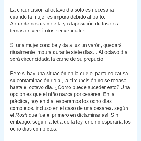
La circuncisión al octavo día solo es necesaria
cuando la mujer es impura debido al parto.
Aprendemos esto de la yuxtaposición de los dos
temas en versículos secuenciales:
Si una mujer concibe y da a luz un varón, quedará
ritualmente impura durante siete días… Al octavo día
será circuncidada la carne de su prepucio.
Pero si hay una situación en la que el parto no causa
su contaminación ritual, la circuncisión no se retrasa
hasta el octavo día. ¿Cómo puede suceder esto? Una
opción es que el niño nazca por cesárea. En la
práctica, hoy en día, esperamos los ocho días
completos, incluso en el caso de una cesárea, según
el
Rosh
que fue el primero en dictaminar así. Sin
embargo, según la letra de la ley, uno no esperaría los
ocho días completos.