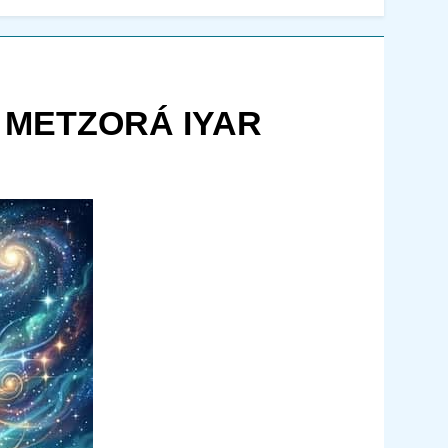
 METZORÁ IYAR