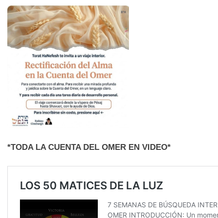
*TODA LA CUENTA DEL OMER EN VIDEO*