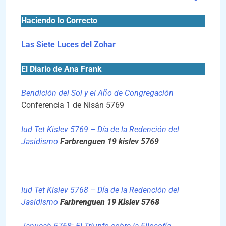
Haciendo lo Correcto
Las Siete Luces del Zohar
El Diario de Ana Frank
Bendición del Sol y el Año de Congregación
Conferencia 1 de Nisán 5769
Iud Tet Kislev 5769 – Día de la Redención del
Jasidismo
Farbrenguen 19 kislev 5769
Iud Tet Kislev 5768 – Día de la Redención del
Jasidismo
Farbrenguen 19 Kislev 5768