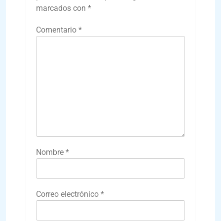
marcados con
*
Comentario
*
Nombre
*
Correo electrónico
*