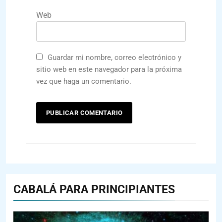
Web
Guardar mi nombre, correo electrónico y
sitio web en este navegador para la próxima
vez que haga un comentario.
CABALÁ PARA PRINCIPIANTES