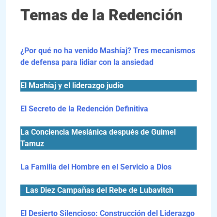
Temas de la Redención
¿Por qué no ha venido Mashíaj? Tres mecanismos
de defensa para lidiar con la ansiedad
El Mashíaj y el liderazgo judío
El Secreto de la Redención Definitiva
La Conciencia Mesiánica después de Guimel
Tamuz
La Familia del Hombre en el Servicio a Dios
–
Las Diez Campañas del Rebe de Lubavitch
El Desierto Silencioso: Construcción del Liderazgo