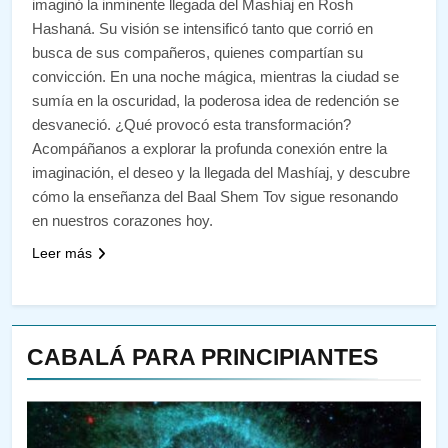
imaginó la inminente llegada del Mashíaj en Rosh
Hashaná. Su visión se intensificó tanto que corrió en
busca de sus compañeros, quienes compartían su
convicción. En una noche mágica, mientras la ciudad se
sumía en la oscuridad, la poderosa idea de redención se
desvaneció. ¿Qué provocó esta transformación?
Acompáñanos a explorar la profunda conexión entre la
imaginación, el deseo y la llegada del Mashíaj, y descubre
cómo la enseñanza del Baal Shem Tov sigue resonando
en nuestros corazones hoy.
Leer más
CABALÁ PARA PRINCIPIANTES