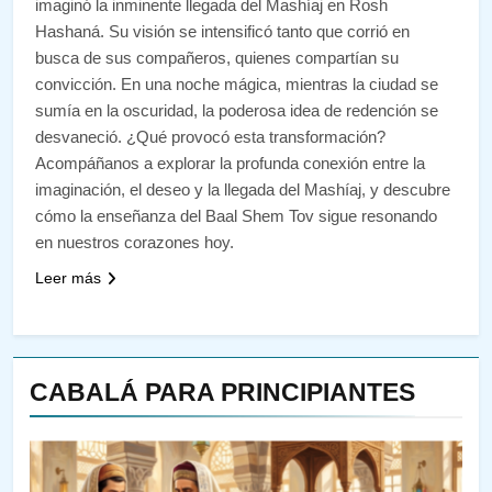
imaginó la inminente llegada del Mashíaj en Rosh
Hashaná. Su visión se intensificó tanto que corrió en
busca de sus compañeros, quienes compartían su
convicción. En una noche mágica, mientras la ciudad se
sumía en la oscuridad, la poderosa idea de redención se
desvaneció. ¿Qué provocó esta transformación?
Acompáñanos a explorar la profunda conexión entre la
imaginación, el deseo y la llegada del Mashíaj, y descubre
cómo la enseñanza del Baal Shem Tov sigue resonando
en nuestros corazones hoy.
Leer más
CABALÁ PARA PRINCIPIANTES