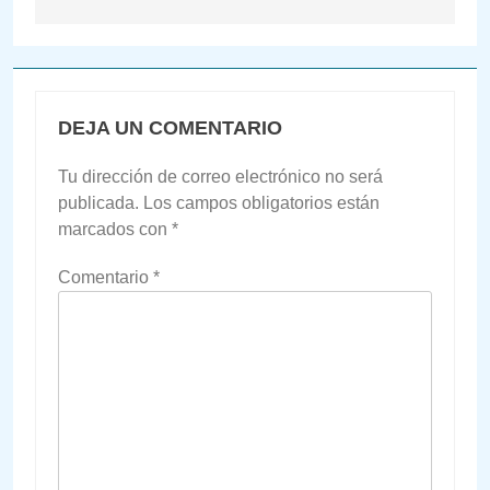
DEJA UN COMENTARIO
Tu dirección de correo electrónico no será
publicada.
Los campos obligatorios están
marcados con
*
Comentario
*