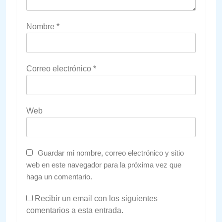
Nombre
*
Correo electrónico
*
Web
Guardar mi nombre, correo electrónico y sitio
web en este navegador para la próxima vez que
haga un comentario.
Recibir un email con los siguientes
comentarios a esta entrada.