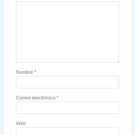
Nombre
*
Correo electrónico
*
Web