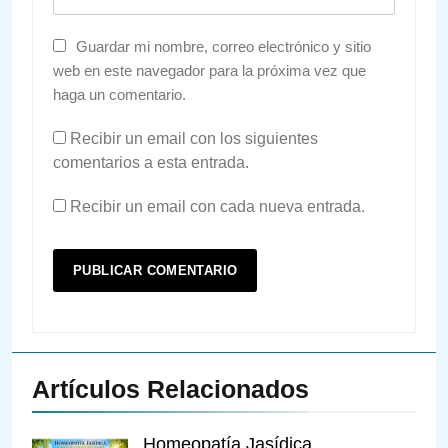
Guardar mi nombre, correo electrónico y sitio
web en este navegador para la próxima vez que
haga un comentario.
Recibir un email con los siguientes
comentarios a esta entrada.
Recibir un email con cada nueva entrada.
Artículos Relacionados
Homeopatía Jasídica