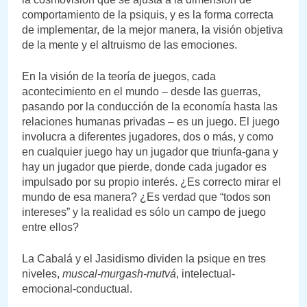
comportamiento de la psiquis, y es la forma correcta
de implementar, de la mejor manera, la visión objetiva
de la mente y el altruismo de las emociones.
En la visión de la teoría de juegos, cada
acontecimiento en el mundo – desde las guerras,
pasando por la conducción de la economía hasta las
relaciones humanas privadas – es un juego. El juego
involucra a diferentes jugadores, dos o más, y como
en cualquier juego hay un jugador que triunfa-gana y
hay un jugador que pierde, donde cada jugador es
impulsado por su propio interés. ¿Es correcto mirar el
mundo de esa manera? ¿Es verdad que “todos son
intereses” y la realidad es sólo un campo de juego
entre ellos?
La Cabalá y el Jasidismo dividen la psique en tres
niveles,
muscal-murgash-mutvá
, intelectual-
emocional-conductual.