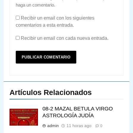
haga un comentario.
Recibir un email con los siguientes
comentarios a esta entrada.
Recibir un email con cada nueva entrada.
Artículos Relacionados
08-2 MAZAL BETULA VIRGO
ASTROLOGÍA JUDÍA
admin
11 horas ago
0