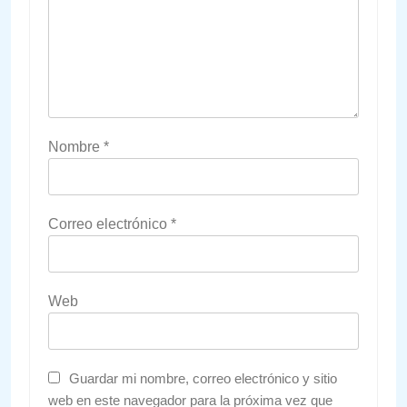
Nombre
*
Correo electrónico
*
Web
Guardar mi nombre, correo electrónico y sitio
web en este navegador para la próxima vez que