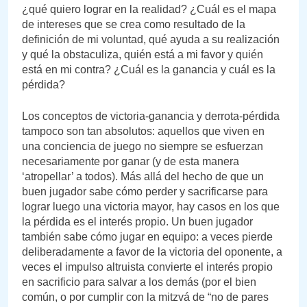
¿qué quiero lograr en la realidad? ¿Cuál es el mapa
de intereses que se crea como resultado de la
definición de mi voluntad, qué ayuda a su realización
y qué la obstaculiza, quién está a mi favor y quién
está en mi contra? ¿Cuál es la ganancia y cuál es la
pérdida?
Los conceptos de victoria-ganancia y derrota-pérdida
tampoco son tan absolutos: aquellos que viven en
una conciencia de juego no siempre se esfuerzan
necesariamente por ganar (y de esta manera
‘atropellar’ a todos). Más allá del hecho de que un
buen jugador sabe cómo perder y sacrificarse para
lograr luego una victoria mayor, hay casos en los que
la pérdida es el interés propio. Un buen jugador
también sabe cómo jugar en equipo: a veces pierde
deliberadamente a favor de la victoria del oponente, a
veces el impulso altruista convierte el interés propio
en sacrificio para salvar a los demás (por el bien
común, o por cumplir con la mitzvá de “no de pares