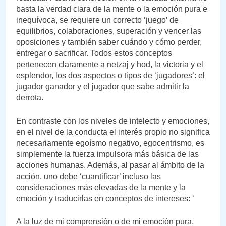
basta la verdad clara de la mente o la emoción pura e
inequívoca, se requiere un correcto ‘juego’ de
equilibrios, colaboraciones, superación y vencer las
oposiciones y también saber cuándo y cómo perder,
entregar o sacrificar. Todos estos conceptos
pertenecen claramente a netzaj y hod, la victoria y el
esplendor, los dos aspectos o tipos de ‘jugadores’: el
jugador ganador y el jugador que sabe admitir la
derrota.
En contraste con los niveles de intelecto y emociones,
en el nivel de la conducta el interés propio no significa
necesariamente egoísmo negativo, egocentrismo, es
simplemente la fuerza impulsora más básica de las
acciones humanas. Además, al pasar al ámbito de la
acción, uno debe ‘cuantificar’ incluso las
consideraciones más elevadas de la mente y la
emoción y traducirlas en conceptos de intereses: ‘
A la luz de mi comprensión o de mi emoción pura,