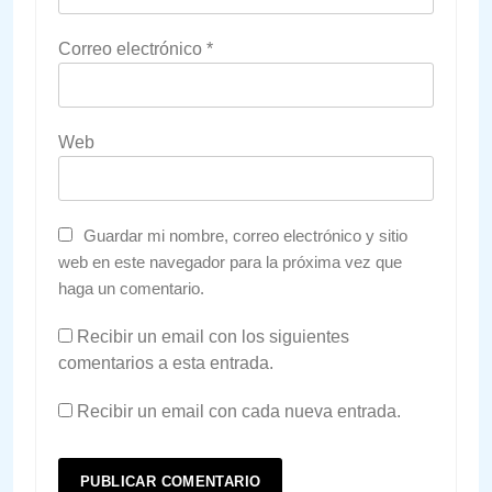
Correo electrónico
*
Web
Guardar mi nombre, correo electrónico y sitio
web en este navegador para la próxima vez que
haga un comentario.
Recibir un email con los siguientes
comentarios a esta entrada.
Recibir un email con cada nueva entrada.