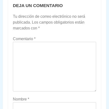
DEJA UN COMENTARIO
Tu dirección de correo electrónico no será
publicada.
Los campos obligatorios están
marcados con
*
Comentario
*
Nombre
*