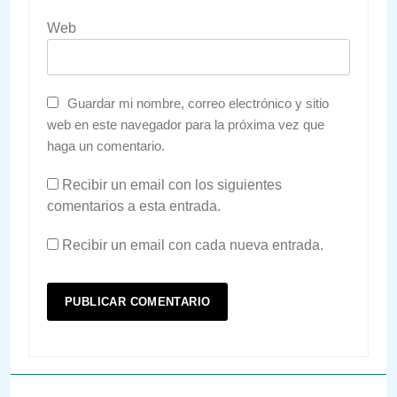
Web
Guardar mi nombre, correo electrónico y sitio
web en este navegador para la próxima vez que
haga un comentario.
Recibir un email con los siguientes
comentarios a esta entrada.
Recibir un email con cada nueva entrada.