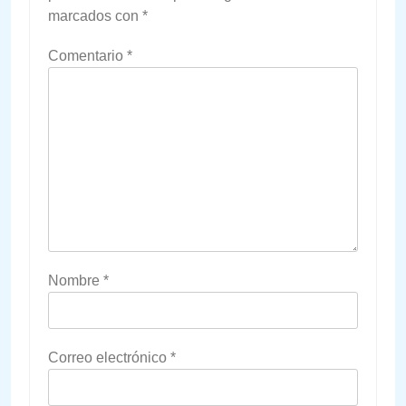
marcados con
*
Comentario
*
Nombre
*
Correo electrónico
*