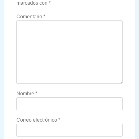
marcados con
*
Comentario
*
Nombre
*
Correo electrónico
*