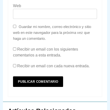
Web
Guardar mi nombre, correo electrónico y sitio
web en este navegador para la próxima vez que
haga un comentario.
Recibir un email con los siguientes
comentarios a esta entrada.
Recibir un email con cada nueva entrada.