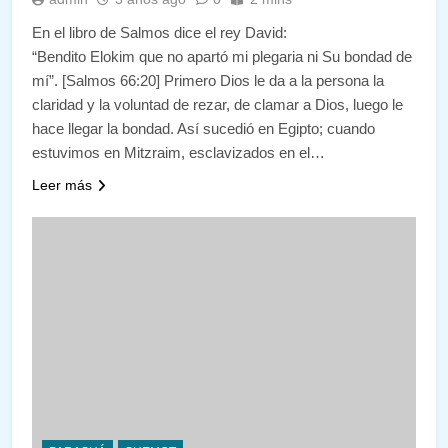
En el libro de Salmos dice el rey David:
“Bendito Elokim que no apartó mi plegaria ni Su bondad de
mí”. [Salmos 66:20] Primero Dios le da a la persona la
claridad y la voluntad de rezar, de clamar a Dios, luego le
hace llegar la bondad. Así sucedió en Egipto; cuando
estuvimos en Mitzraim, esclavizados en el…
Leer más