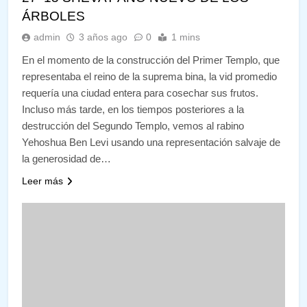
ÁRBOLES
admin
3 años ago
0
1 mins
En el momento de la construcción del Primer Templo, que
representaba el reino de la suprema bina, la vid promedio
requería una ciudad entera para cosechar sus frutos.
Incluso más tarde, en los tiempos posteriores a la
destrucción del Segundo Templo, vemos al rabino
Yehoshua Ben Levi usando una representación salvaje de
la generosidad de…
Leer más