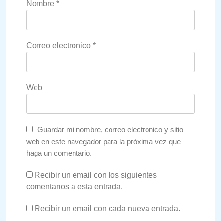
Nombre
*
Correo electrónico
*
Web
Guardar mi nombre, correo electrónico y sitio
web en este navegador para la próxima vez que
haga un comentario.
Recibir un email con los siguientes
comentarios a esta entrada.
Recibir un email con cada nueva entrada.