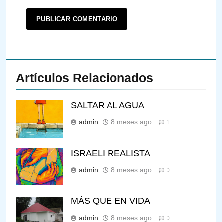
Artículos Relacionados
SALTAR AL AGUA
admin
8 meses ago
1
ISRAELI REALISTA
admin
8 meses ago
0
MÁS QUE EN VIDA
admin
8 meses ago
0