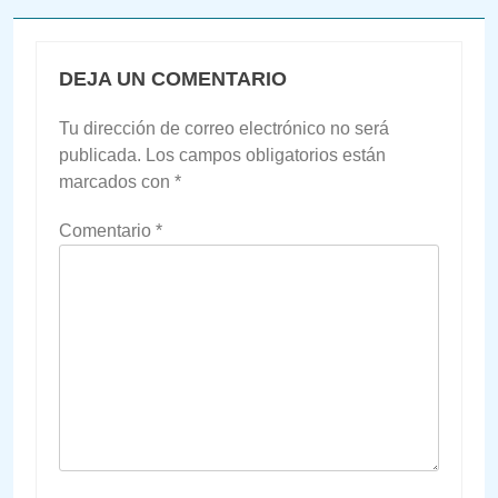
DEJA UN COMENTARIO
Tu dirección de correo electrónico no será
publicada.
Los campos obligatorios están
marcados con
*
Comentario
*