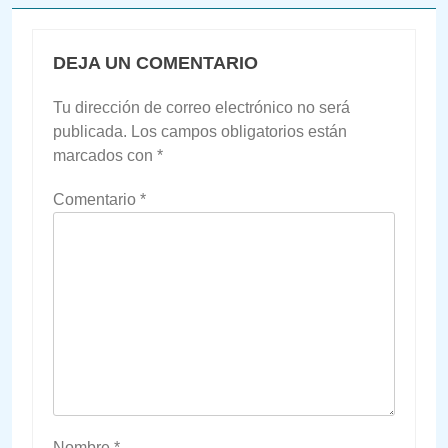
DEJA UN COMENTARIO
Tu dirección de correo electrónico no será
publicada.
Los campos obligatorios están
marcados con
*
Comentario
*
Nombre
*