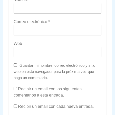
Correo electrónico
*
Web
Guardar mi nombre, correo electrónico y sitio
web en este navegador para la próxima vez que
haga un comentario.
Recibir un email con los siguientes
comentarios a esta entrada.
Recibir un email con cada nueva entrada.