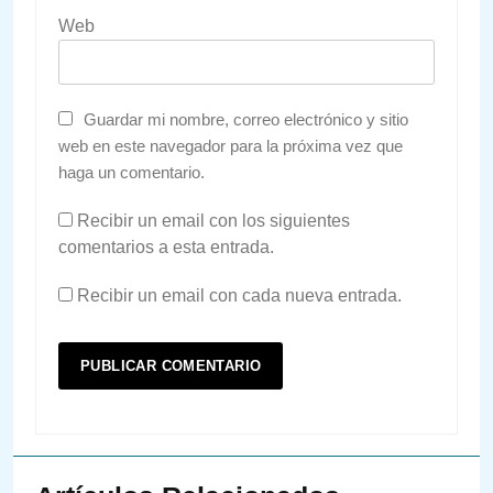
Web
Guardar mi nombre, correo electrónico y sitio
web en este navegador para la próxima vez que
haga un comentario.
Recibir un email con los siguientes
comentarios a esta entrada.
Recibir un email con cada nueva entrada.