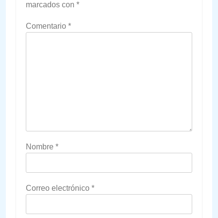
marcados con
*
Comentario
*
Nombre
*
Correo electrónico
*