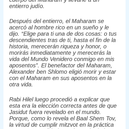
entierro judío.
Después del entierro, el Maharam se
acercó al hombre rico en un sueño y le
dijo. “Elige para ti una de dos cosas: o tus
descendientes tras de ti, hasta el fin de la
historia, merecerán riqueza y honor, o
morirás inmediatamente y merecerás la
vida del Mundo Venidero conmigo en mis
aposentos”. El benefactor del Maharam,
Alexander ben Shlomo eligió morir y estar
con el Maharam en sus aposentos en la
otra vida.
Rabi Hilel luego procedió a explicar que
esta era la elección correcta antes de que
Jasidut fuera revelado en el mundo.
Porque, como lo revela el Baal Shem Tov,
la virtud de cumplir mitzvot en la práctica