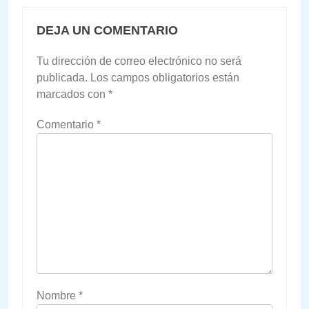
DEJA UN COMENTARIO
Tu dirección de correo electrónico no será
publicada.
Los campos obligatorios están
marcados con
*
Comentario
*
Nombre
*