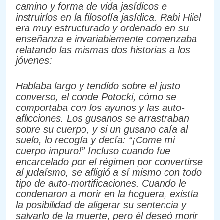
camino y forma de vida jasídicos e
instruirlos en la filosofía jasídica. Rabi Hilel
era muy estructurado y ordenado en su
enseñanza e invariablemente comenzaba
relatando las mismas dos historias a los
jóvenes:
Hablaba largo y tendido sobre el justo
converso, el conde Potocki, cómo se
comportaba con los ayunos y las auto-
aflicciones. Los gusanos se arrastraban
sobre su cuerpo, y si un gusano caía al
suelo, lo recogía y decía: “¡Come mi
cuerpo impuro!” Incluso cuando fue
encarcelado por el régimen por convertirse
al judaísmo, se afligió a sí mismo con todo
tipo de auto-mortificaciones. Cuando le
condenaron a morir en la hoguera, existía
la posibilidad de aligerar su sentencia y
salvarlo de la muerte, pero él deseó morir