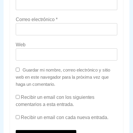
Correo electrónico
*
Web
Guardar mi nombre, correo electrónico y sitio
web en este navegador para la próxima vez que
haga un comentario.
Recibir un email con los siguientes
comentarios a esta entrada.
Recibir un email con cada nueva entrada.