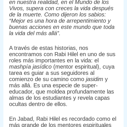
en nuestra realidad, en el Mundo de los
Vivos, supera con creces la vida después
de la muerte. Como dijeron los sabios:
“Mejor es una hora de arrepentimiento y
buenas acciones en este mundo que toda
la vida del más allá”.
A través de estas historias, nos
encontramos con Rabi Hilel en uno de sus
roles más importantes en la vida: el
mashpía jasídico
(mentor espiritual), cuya
tarea es guiar a sus seguidores al
comienzo de su camino como
jasidim
y
más allá. Es una especie de super-
educador, que moldea profundamente las
almas de los estudiantes y revela capas
ocultas dentro de ellos.
En Jabad, Rabi Hilel es recordado como el
más grande de los mentores espirituales