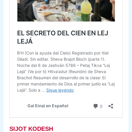
SIJOT KODESH