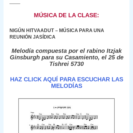
____
MÚSICA DE LA CLASE:
NIGÚN HITVAADUT – MÚSICA PARA UNA
REUNIÓN JASÍDICA
Melodía compuesta por el rabino Itzjak
Ginsburgh para su Casamiento, el 25 de
Tishrei 5730
HAZ CLICK AQUÍ PARA ESCUCHAR LAS
MELODÍAS