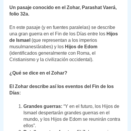
Un pasaje conocido en el Zohar, Parashat Vaerá,
folio 32a.
En este pasaje (y en fuentes paralelas) se describe
una gran guerra en el Fin de los Días entre los
Hijos
de Ismael
(que representan a los imperios
musulmanes/árabes) y los
Hijos de Edom
(identificados generalmente con Roma, el
Cristianismo y la civilización occidental).
¿Qué se dice en el Zohar?
El Zohar describe así los eventos del Fin de los
Días:
Grandes guerras:
“Y en el futuro, los Hijos de
Ismael despertarán grandes guerras en el
mundo, y los Hijos de Edom se reunirán contra
ellos”.