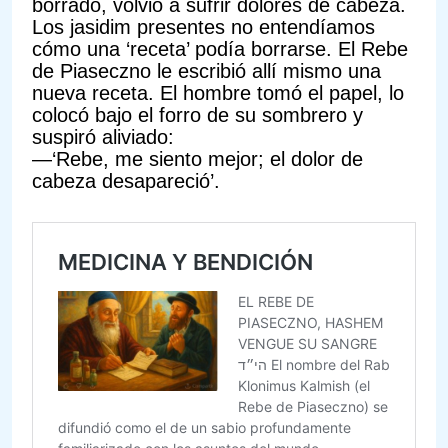
borrado, volvió a sufrir dolores de cabeza.
Los jasidim presentes no entendíamos
cómo una ‘receta’ podía borrarse. El Rebe
de Piaseczno le escribió allí mismo una
nueva receta. El hombre tomó el papel, lo
colocó bajo el forro de su sombrero y
suspiró aliviado:
—‘Rebe, me siento mejor; el dolor de
cabeza desapareció’.