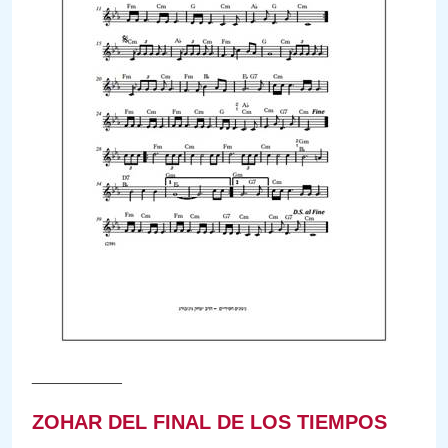
__________
ZOHAR DEL FINAL DE LOS TIEMPOS