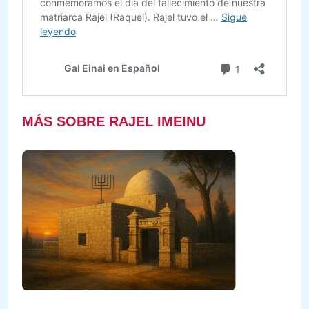
MÁS SOBRE RAJEL IMEINU