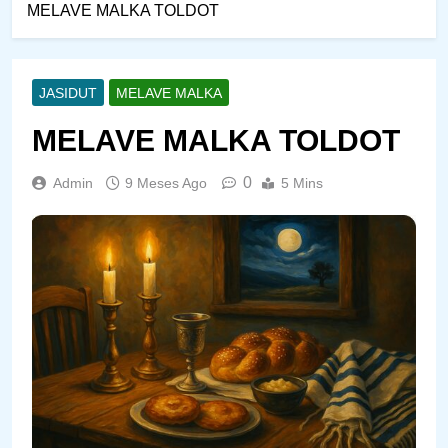
MELAVE MALKA TOLDOT
JASIDUT
MELAVE MALKA
MELAVE MALKA TOLDOT
0
Admin
9 Meses Ago
5 Mins