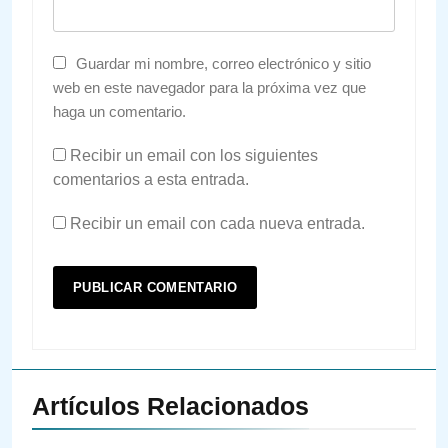
Guardar mi nombre, correo electrónico y sitio
web en este navegador para la próxima vez que
haga un comentario.
Recibir un email con los siguientes
comentarios a esta entrada.
Recibir un email con cada nueva entrada.
Artículos Relacionados