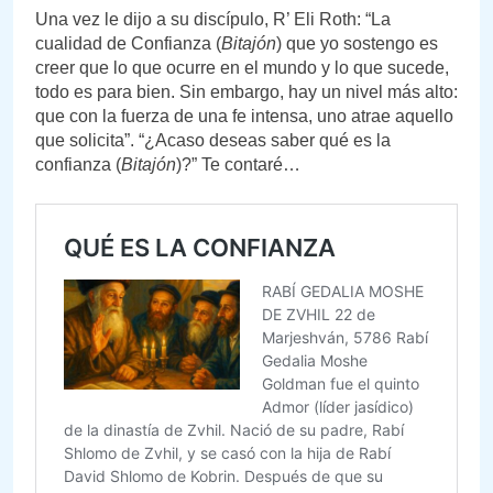
Una vez le dijo a su discípulo, R’ Eli Roth: “La
cualidad de Confianza (
Bitajón
) que yo sostengo es
creer que lo que ocurre en el mundo y lo que sucede,
todo es para bien. Sin embargo, hay un nivel más alto:
que con la fuerza de una fe intensa, uno atrae aquello
que solicita”. “¿Acaso deseas saber qué es la
confianza (
Bitajón
)?” Te contaré…