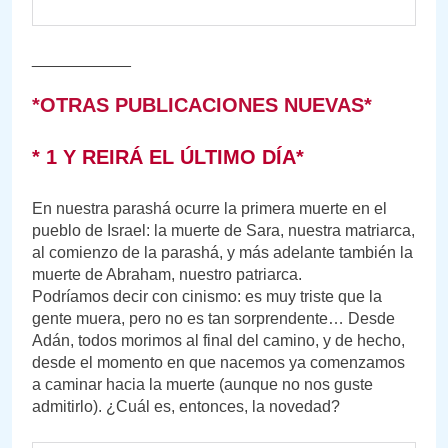
___________
*OTRAS PUBLICACIONES NUEVAS*
* 1 Y REIRÁ EL ÚLTIMO DÍA*
En nuestra parashá ocurre la primera muerte en el
pueblo de Israel: la muerte de Sara, nuestra matriarca,
al comienzo de la parashá, y más adelante también la
muerte de Abraham, nuestro patriarca.
Podríamos decir con cinismo: es muy triste que la
gente muera, pero no es tan sorprendente… Desde
Adán, todos morimos al final del camino, y de hecho,
desde el momento en que nacemos ya comenzamos
a caminar hacia la muerte (aunque no nos guste
admitirlo). ¿Cuál es, entonces, la novedad?