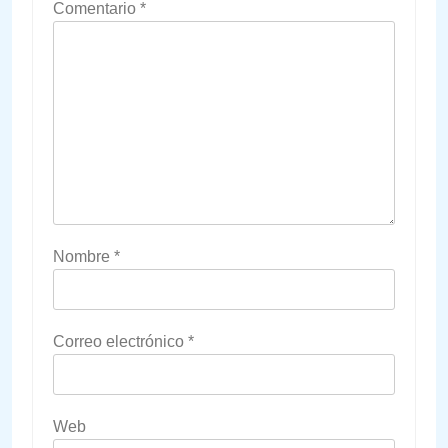
Comentario
*
Nombre
*
Correo electrónico
*
Web