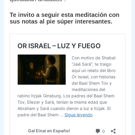
Te invito a seguir esta meditación con
sus notas al pie súper interesantes.