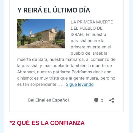
*2
QUÉ ES LA CONFIANZA