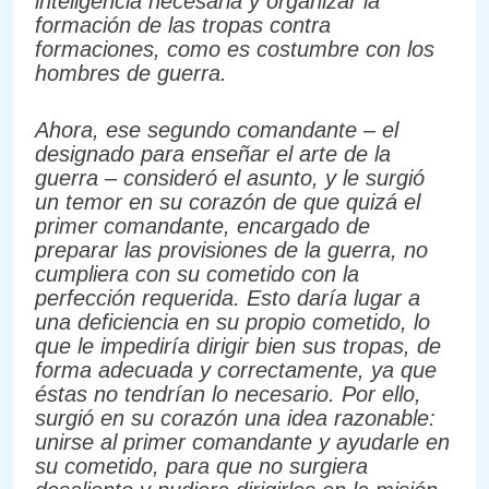
inteligencia necesaria y organizar la
formación de las tropas contra
formaciones, como es costumbre con los
hombres de guerra.
Ahora, ese segundo comandante – el
designado para enseñar el arte de la
guerra – consideró el asunto, y le surgió
un temor en su corazón de que quizá el
primer comandante, encargado de
preparar las provisiones de la guerra, no
cumpliera con su cometido con la
perfección requerida. Esto daría lugar a
una deficiencia en su propio cometido, lo
que le impediría dirigir bien sus tropas, de
forma adecuada y correctamente, ya que
éstas no tendrían lo necesario. Por ello,
surgió en su corazón una idea razonable:
unirse al primer comandante y ayudarle en
su cometido, para que no surgiera