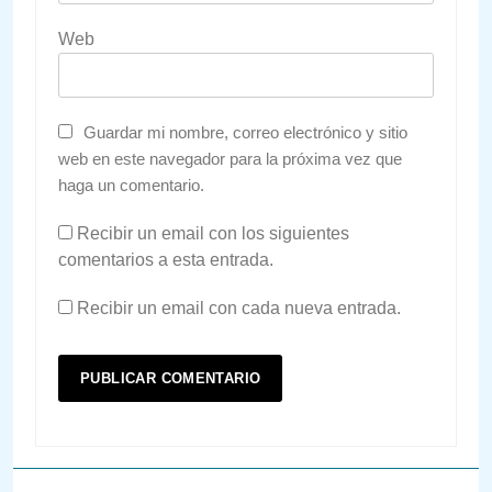
Web
Guardar mi nombre, correo electrónico y sitio
web en este navegador para la próxima vez que
haga un comentario.
Recibir un email con los siguientes
comentarios a esta entrada.
Recibir un email con cada nueva entrada.