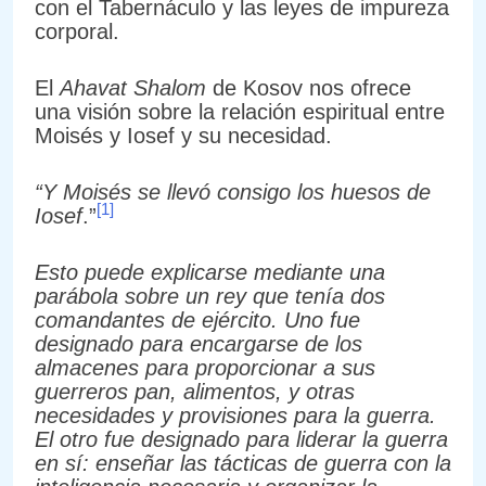
con el Tabernáculo y las leyes de impureza
corporal.
El
Ahavat Shalom
de Kosov nos ofrece
una visión sobre la relación espiritual entre
Moisés y Iosef y su necesidad.
“Y Moisés se llevó consigo los huesos de
[1]
Iosef
.”
Esto puede explicarse mediante una
parábola sobre un rey que tenía dos
comandantes de ejército. Uno fue
designado para encargarse de los
almacenes para proporcionar a sus
guerreros pan, alimentos, y otras
necesidades y provisiones para la guerra.
El otro fue designado para liderar la guerra
en sí: enseñar las tácticas de guerra con la