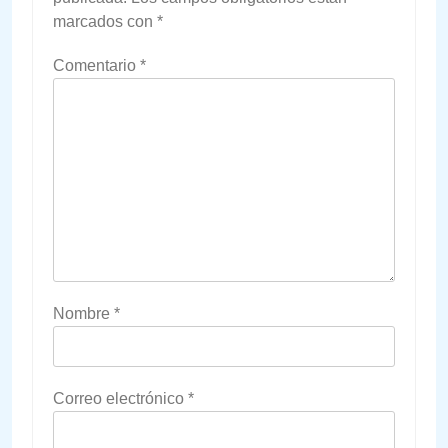
marcados con
*
Comentario
*
Nombre
*
Correo electrónico
*