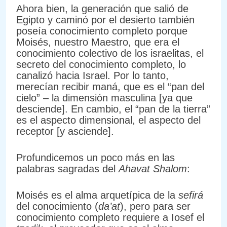
Ahora bien, la generación que salió de
Egipto y caminó por el desierto también
poseía conocimiento completo porque
Moisés, nuestro Maestro, que era el
conocimiento colectivo de los israelitas, el
secreto del conocimiento completo, lo
canalizó hacia Israel. Por lo tanto,
merecían recibir maná, que es el “pan del
cielo” – la dimensión masculina [ya que
desciende]. En cambio, el “pan de la tierra”
es el aspecto dimensional, el aspecto del
receptor [y asciende].
Profundicemos un poco más en las
palabras sagradas del
Ahavat Shalom
:
Moisés es el alma arquetípica de la
sefirá
del conocimiento (
da’at
), pero para ser
conocimiento completo requiere a Iosef el