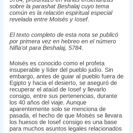
sobre la parashat Beshalaj cuyo tema
común es la relación espiritual especial
revelada entre Moisés y Iosef.
El texto completo de esta nota se publicó
por primera vez en hebreo en el número
Nifla’ot para Beshalaj, 5784.
Moisés es conocido como el profeta
insuperable y líder del pueblo judío. Sin
embargo, antes de guiar al pueblo fuera de
Egipto y hacia el desierto, se aseguró de
recuperar el ataúd de Iosef y llevarlo
consigo, entre sus pertenencias, durante
los 40 años del viaje. Aunque
aparentemente solo se menciona de
pasada, el hecho de que Moisés se llevara
los huesos de Iosef consigo es una base
para muchos asuntos legales relacionados