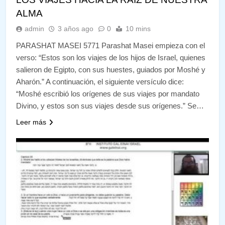
ALMA
admin
3 años ago
0
10 mins
PARASHAT MASEI 5771 Parashat Masei empieza con el
verso: “Estos son los viajes de los hijos de Israel, quienes
salieron de Egipto, con sus huestes, guiados por Moshé y
Aharón.” A continuación, el siguiente versículo dice:
“Moshé escribió los orígenes de sus viajes por mandato
Divino, y estos son sus viajes desde sus orígenes.” Se…
Leer más