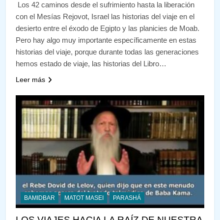
Los 42 caminos desde el sufrimiento hasta la liberación
con el Mesías Rejovot, Israel las historias del viaje en el
desierto entre el éxodo de Egipto y las planicies de Moab.
Pero hay algo muy importante específicamente en estas
historias del viaje, porque durante todas las generaciones
hemos estado de viaje, las historias del Libro…
Leer más
BAMIDBAR
MATOT MASEI
PARASHÁ
LOS VIAJES HACIA LA RAÍZ DE NUESTRA