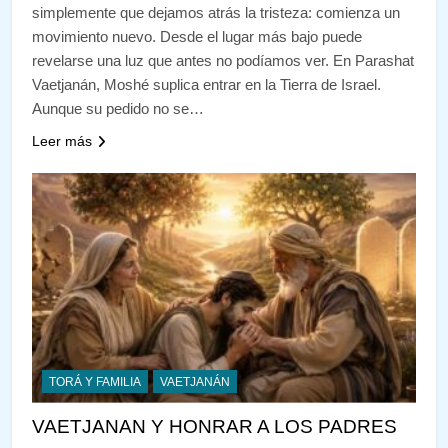
simplemente que dejamos atrás la tristeza: comienza un
movimiento nuevo. Desde el lugar más bajo puede
revelarse una luz que antes no podíamos ver. En Parashat
Vaetjanán, Moshé suplica entrar en la Tierra de Israel.
Aunque su pedido no se…
Leer más
TORÁ Y FAMILIA
VAETJANÁN
VAETJANAN Y HONRAR A LOS PADRES