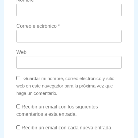
Correo electrónico
*
Web
Guardar mi nombre, correo electrónico y sitio
web en este navegador para la próxima vez que
haga un comentario.
Recibir un email con los siguientes
comentarios a esta entrada.
Recibir un email con cada nueva entrada.