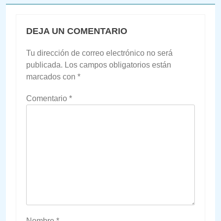
DEJA UN COMENTARIO
Tu dirección de correo electrónico no será
publicada.
Los campos obligatorios están
marcados con
*
Comentario
*
Nombre
*