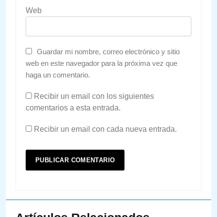
Web
Guardar mi nombre, correo electrónico y sitio
web en este navegador para la próxima vez que
haga un comentario.
Recibir un email con los siguientes
comentarios a esta entrada.
Recibir un email con cada nueva entrada.