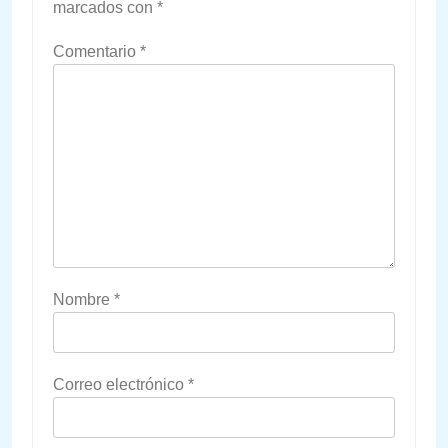
marcados con
*
Comentario
*
Nombre
*
Correo electrónico
*