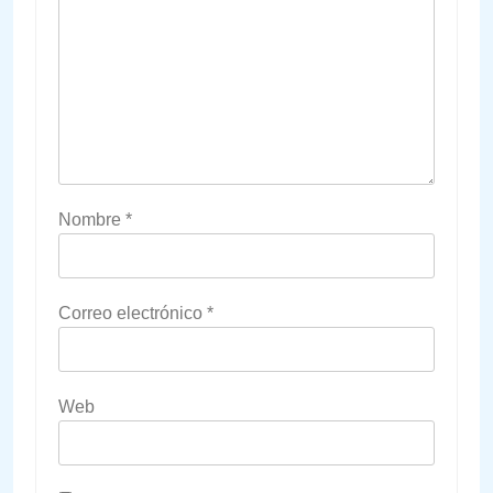
Nombre
*
Correo electrónico
*
Web