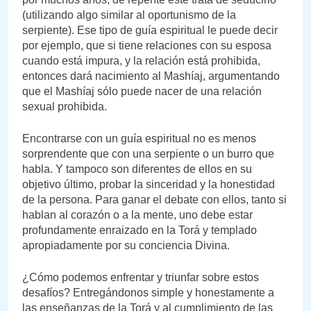
(utilizando algo similar al oportunismo de la
serpiente). Ese tipo de guía espiritual le puede decir
por ejemplo, que si tiene relaciones con su esposa
cuando está impura, y la relación está prohibida,
entonces dará nacimiento al Mashíaj, argumentando
que el Mashíaj sólo puede nacer de una relación
sexual prohibida.
Encontrarse con un guía espiritual no es menos
sorprendente que con una serpiente o un burro que
habla. Y tampoco son diferentes de ellos en su
objetivo último, probar la sinceridad y la honestidad
de la persona. Para ganar el debate con ellos, tanto si
hablan al corazón o a la mente, uno debe estar
profundamente enraizado en la Torá y templado
apropiadamente por su conciencia Divina.
¿Cómo podemos enfrentar y triunfar sobre estos
desafíos? Entregándonos simple y honestamente a
las enseñanzas de la Torá y al cumplimiento de las