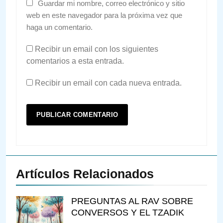
Guardar mi nombre, correo electrónico y sitio
web en este navegador para la próxima vez que
haga un comentario.
Recibir un email con los siguientes
comentarios a esta entrada.
Recibir un email con cada nueva entrada.
Artículos Relacionados
PREGUNTAS AL RAV SOBRE
CONVERSOS Y EL TZADIK