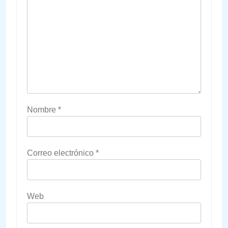
Nombre
*
Correo electrónico
*
Web