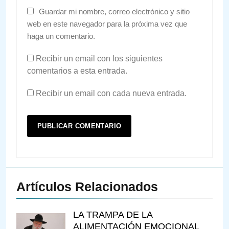
Guardar mi nombre, correo electrónico y sitio
web en este navegador para la próxima vez que
haga un comentario.
Recibir un email con los siguientes
comentarios a esta entrada.
Recibir un email con cada nueva entrada.
Artículos Relacionados
LA TRAMPA DE LA
ALIMENTACIÓN EMOCIONAL