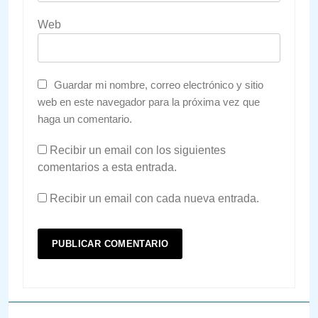
Web
Guardar mi nombre, correo electrónico y sitio
web en este navegador para la próxima vez que
haga un comentario.
Recibir un email con los siguientes
comentarios a esta entrada.
Recibir un email con cada nueva entrada.