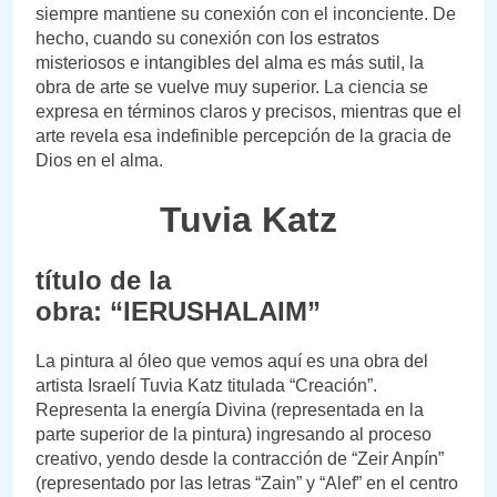
siempre mantiene su conexión con el inconciente. De
hecho, cuando su conexión con los estratos
misteriosos e intangibles del alma es más sutil, la
obra de arte se vuelve muy superior. La ciencia se
expresa en términos claros y precisos, mientras que el
arte revela esa indefinible percepción de la gracia de
Dios en el alma.
Tuvia Katz
título de la
obra: “IERUSHALAIM”
La pintura al óleo que vemos aquí es una obra del
artista Israelí Tuvia Katz titulada “Creación”.
Representa la energía Divina (representada en la
parte superior de la pintura) ingresando al proceso
creativo, yendo desde la contracción de “Zeir Anpín”
(representado por las letras “Zain” y “Alef” en el centro