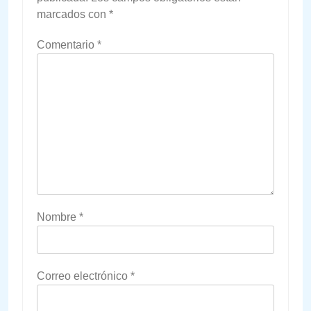
marcados con
*
Comentario
*
Nombre
*
Correo electrónico
*