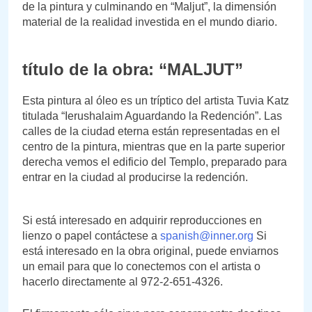
de la pintura y culminando en “Maljut”, la dimensión
material de la realidad investida en el mundo diario.
título de la obra: “MALJUT”
Esta pintura al óleo es un tríptico del artista Tuvia Katz
titulada “Ierushalaim Aguardando la Redención”. Las
calles de la ciudad eterna están representadas en el
centro de la pintura, mientras que en la parte superior
derecha vemos el edificio del Templo, preparado para
entrar en la ciudad al producirse la redención.
Si está interesado en adquirir reproducciones en
lienzo o papel contáctese a
spanish@inner.org
Si
está interesado en la obra original, puede enviarnos
un email para que lo conectemos con el artista o
hacerlo directamente al 972-2-651-4326.