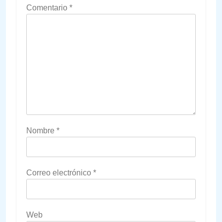
Comentario
*
Nombre
*
Correo electrónico
*
Web