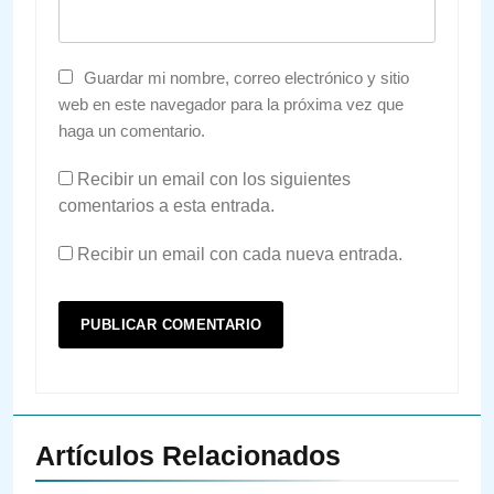
Guardar mi nombre, correo electrónico y sitio
web en este navegador para la próxima vez que
haga un comentario.
Recibir un email con los siguientes
comentarios a esta entrada.
Recibir un email con cada nueva entrada.
Artículos Relacionados