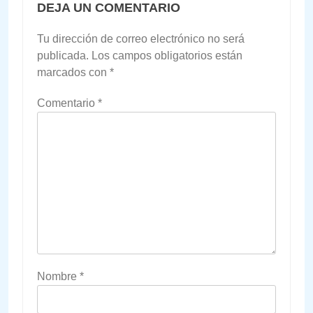
DEJA UN COMENTARIO
Tu dirección de correo electrónico no será
publicada.
Los campos obligatorios están
marcados con
*
Comentario
*
Nombre
*