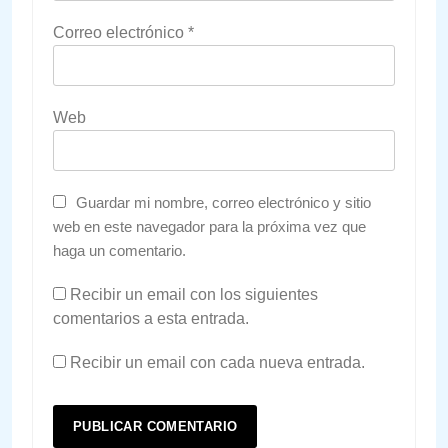
Correo electrónico
*
Web
Guardar mi nombre, correo electrónico y sitio
web en este navegador para la próxima vez que
haga un comentario.
Recibir un email con los siguientes
comentarios a esta entrada.
Recibir un email con cada nueva entrada.