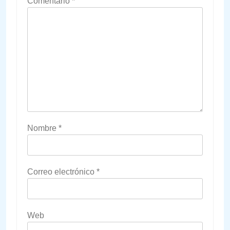
Comentario
*
Nombre
*
Correo electrónico
*
Web