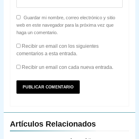
Guardar mi nombre, correo electrónico y sitio
web en este navegador para la próxima vez que
haga un comentario.
Recibir un email con los siguientes
comentarios a esta entrada.
Recibir un email con cada nueva entrada.
Artículos Relacionados