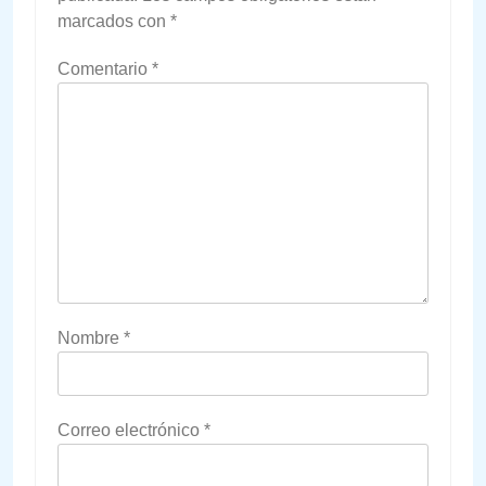
marcados con
*
Comentario
*
Nombre
*
Correo electrónico
*