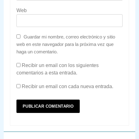
Web
Guardar mi nombre, correo electrónico y sitio
web en este navegador para la próxima vez que
haga un comentario.
Recibir un email con los siguientes
comentarios a esta entrada.
Recibir un email con cada nueva entrada.