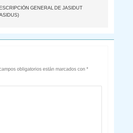
ESCRIPCIÓN GENERAL DE JASIDUT
JASIDUS)
campos obligatorios están marcados con
*