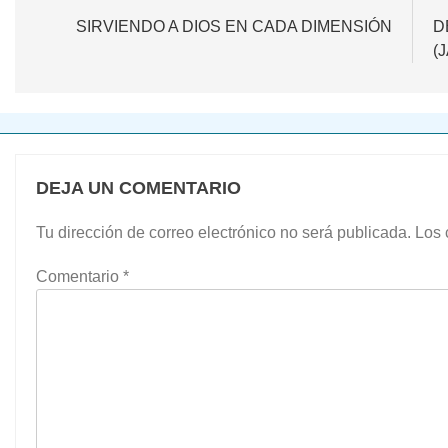
de
SIRVIENDO A DIOS EN CADA DIMENSIÓN
D
(
entradas
DEJA UN COMENTARIO
Tu dirección de correo electrónico no será publicada.
Los 
Comentario
*