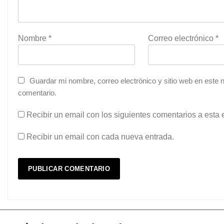
Nombre
*
Correo electrónico
*
Guardar mi nombre, correo electrónico y sitio web en este
comentario.
Recibir un email con los siguientes comentarios a esta 
Recibir un email con cada nueva entrada.