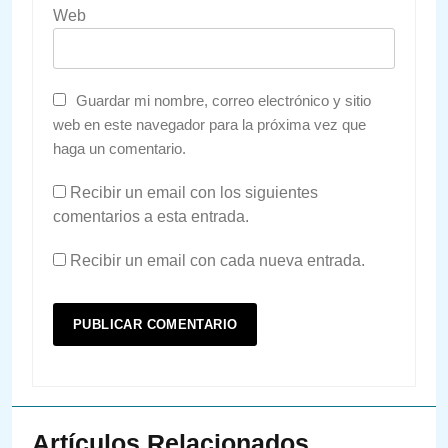
Web
Guardar mi nombre, correo electrónico y sitio
web en este navegador para la próxima vez que
haga un comentario.
Recibir un email con los siguientes
comentarios a esta entrada.
Recibir un email con cada nueva entrada.
Artículos Relacionados