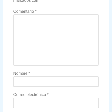
marcados con
*
Comentario
*
Nombre
*
Correo electrónico
*