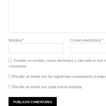
Nombre
*
Correo electrónico
*
Guardar mi nombre, correo electrónico y sitio web en este
comentario.
Recibir un email con los siguientes comentarios a esta 
Recibir un email con cada nueva entrada.