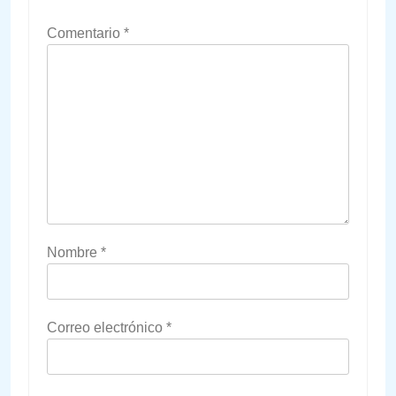
Comentario
*
Nombre
*
Correo electrónico
*