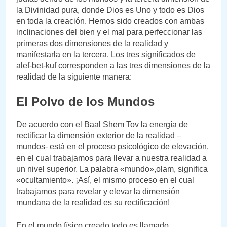
la Divinidad pura, donde Dios es Uno y todo es Dios
en toda la creación. Hemos sido creados con ambas
inclinaciones del bien y el mal para perfeccionar las
primeras dos dimensiones de la realidad y
manifestarla en la tercera. Los tres significados de
alef-bet-kuf corresponden a las tres dimensiones de la
realidad de la siguiente manera:
El Polvo de los Mundos
De acuerdo con el Baal Shem Tov la energía de
rectificar la dimensión exterior de la realidad –
mundos- está en el proceso psicológico de elevación,
en el cual trabajamos para llevar a nuestra realidad a
un nivel superior. La palabra «mundo»,olam, significa
«ocultamiento». ¡Así, el mismo proceso en el cual
trabajamos para revelar y elevar la dimensión
mundana de la realidad es su rectificación!
En el mundo físico creado todo es llamado