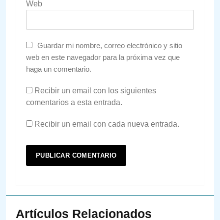
Web
Guardar mi nombre, correo electrónico y sitio
web en este navegador para la próxima vez que
haga un comentario.
Recibir un email con los siguientes
comentarios a esta entrada.
Recibir un email con cada nueva entrada.
Artículos Relacionados