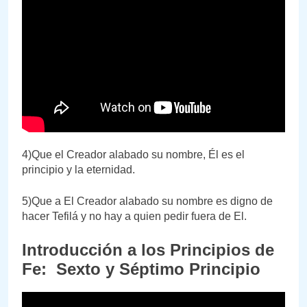
4)Que el Creador alabado su nombre, Él es el
principio y la eternidad.
5)Que a El Creador alabado su nombre es digno de
hacer Tefilá y no hay a quien pedir fuera de El.
Introducción a los Principios de
Fe: Sexto y Séptimo Principio