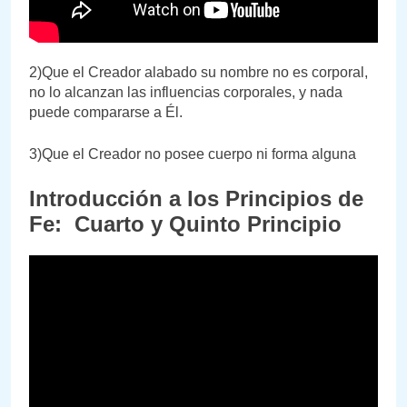
2)Que el Creador alabado su nombre no es corporal,
no lo alcanzan las influencias corporales, y nada
puede compararse a Él.
3)Que el Creador no posee cuerpo ni forma alguna
Introducción a los Principios de
Fe: Cuarto y Quinto Principio