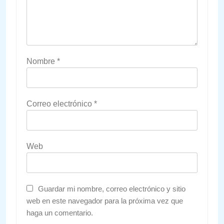
Nombre
*
Correo electrónico
*
Web
Guardar mi nombre, correo electrónico y sitio
web en este navegador para la próxima vez que
haga un comentario.