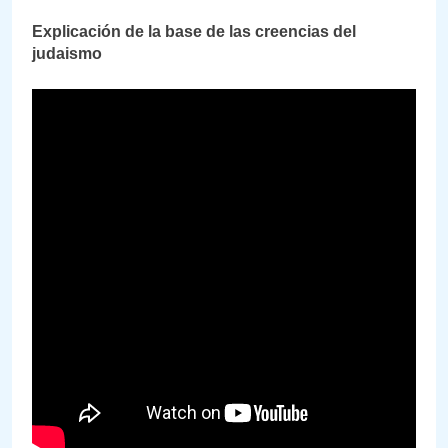
Explicación de la base de las creencias del
judaismo