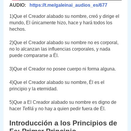
AUDIO:
https://t.me/galeinai_audios_es/677
1)Que el Creador alabado su nombre, creó y dirige el
mundo, El únicamente hizo, hace y hará todos los
hechos.
2)Que el Creador alabado su nombre no es corporal,
no lo alcanzan las influencias corporales, y nada
puede compararse a Él.
3)Que el Creador no posee cuerpo ni forma alguna.
4)Que el Creador alabado su nombre, Él es el
principio y la eternidad.
5)Que a El Creador alabado su nombre es digno de
hacer
Tefilá
y no hay a quien pedir fuera de Él.
Introducción a los Principios de