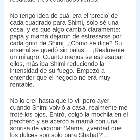
No tengo idea de cuál era el ‘precio’ de
cada cuadrado para Shimi, solo sé una
cosa, y es que algo cambió claramente:
papá y mamá dejaron de estresarse por
cada grito de Shimi. ¿Cómo se dice? Su
arsenal se quedó sin balas… ¡Realmente
un milagro! Cuanto menos se estresaban
ellos, más iba Shimi reduciendo la
intensidad de su fuego. Empezó a
entender que el negocio no era muy
rentable.
No lo creí hasta que lo vi, pero ayer,
cuando Shimi volvió a casa, realmente me
froté los ojos. Entró, colgó la mochila en el
perchero y se acercó a mamá con una
sonrisa de victoria: ‘Mamá, ¿verdad que
los dulces son solo para Shabat?’…