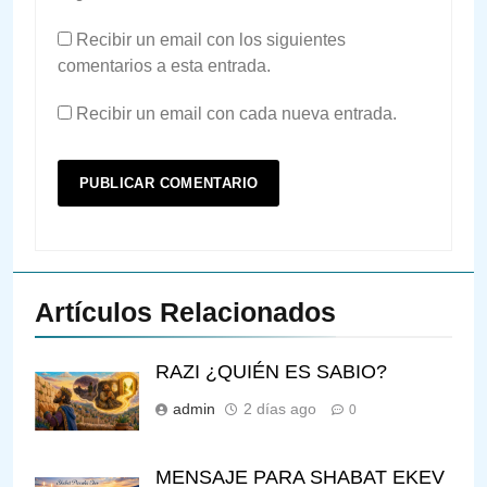
Recibir un email con los siguientes
comentarios a esta entrada.
Recibir un email con cada nueva entrada.
Artículos Relacionados
RAZI ¿QUIÉN ES SABIO?
admin
2 días ago
0
MENSAJE PARA SHABAT EKEV