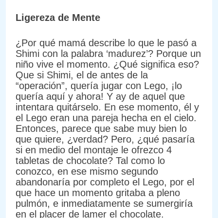
Ligereza de Mente
¿Por qué mamá describe lo que le pasó a
Shimi con la palabra ‘madurez’? Porque un
niño vive el momento. ¿Qué significa eso?
Que si Shimi, el de antes de la
“operación”, quería jugar con Lego, ¡lo
quería aquí y ahora! Y ay de aquel que
intentara quitárselo. En ese momento, él y
el Lego eran una pareja hecha en el cielo.
Entonces, parece que sabe muy bien lo
que quiere, ¿verdad? Pero, ¿qué pasaría
si en medio del montaje le ofrezco 4
tabletas de chocolate? Tal como lo
conozco, en ese mismo segundo
abandonaría por completo el Lego, por el
que hace un momento gritaba a pleno
pulmón, e inmediatamente se sumergiría
en el placer de lamer el chocolate.