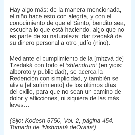
Hay algo más: de la manera mencionada,
el niño hace esto con alegría, y con el
conocimiento de que el Santo, bendito sea,
escucha lo que está haciendo, algo que no
es parte de su naturaleza: dar tzedaká de
su dinero personal a otro judío (niño).
Mediante el cumplimiento de la [mitzvá de]
Tzedaká con todo el ‘
shtendrum
‘ (en yidis:
alboroto y publicidad), se acerca la
Redención con simplicidad, y también se
alivia [el sufrimiento] de los últimos días
del exilio, para que no sean un camino de
dolor y aflicciones, ni siquiera de las más
leves…
(Sijot Kodesh 5750, Vol. 2, página 454.
Tomado de ‘Nishmatá deOraita’)