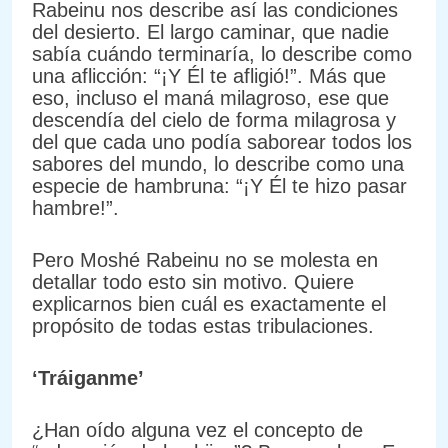
Rabeinu nos describe así las condiciones
del desierto. El largo caminar, que nadie
sabía cuándo terminaría, lo describe como
una aflicción: “¡Y Él te afligió!”. Más que
eso, incluso el maná milagroso, ese que
descendía del cielo de forma milagrosa y
del que cada uno podía saborear todos los
sabores del mundo, lo describe como una
especie de hambruna: “¡Y Él te hizo pasar
hambre!”.
Pero Moshé Rabeinu no se molesta en
detallar todo esto sin motivo. Quiere
explicarnos bien cuál es exactamente el
propósito de todas estas tribulaciones.
‘Tráiganme’
¿Han oído alguna vez el concepto de