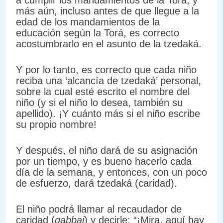
más aún, incluso antes de que llegue a la
edad de los mandamientos de la
educación según la Torá, es correcto
acostumbrarlo en el asunto de la tzedaká.
Y por lo tanto, es correcto que cada niño
reciba una ‘alcancía de tzedaká’ personal,
sobre la cual esté escrito el nombre del
niño (y si el niño lo desea, también su
apellido). ¡Y cuánto más si el niño escribe
su propio nombre!
Y después, el niño dará de su asignación
por un tiempo, y es bueno hacerlo cada
día de la semana, y entonces, con un poco
de esfuerzo, dará tzedaká (caridad).
El niño podrá llamar al recaudador de
caridad (
gabbai
) y decirle: “¡Mira, aquí hay