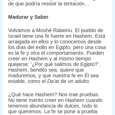
de que podría resistir la tentación…
Madurar y Saber
Volvamos a Moshé Rabeinu. El pueblo de
Israel tiene una fe fuerte en Hashem. Está
arraigada en ellos y lo conocemos desde
los días del exilio en Egipto, pero una cosa
es la fe y otra el comportamiento. Pueden
creer en Hashem y al mismo tiempo
quejarse: ‘¿Por qué salimos de Egipto?’.
Hashem, bendito sea, quiere que
maduremos, y que nuestra fe en Él sea
estable, como el
Da’at
de un adulto.
¿Qué hace Hashem? Nos trae pruebas.
No tiene mérito creer en Hashem cuando
tenemos abundancia de dulces, todo lo
que queremos. La fe se pone a prueba