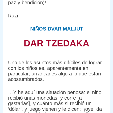
paz y bendición)!
Razi
NIÑOS DVAR MALJUT
DAR TZEDAKA
Uno de los asuntos más difíciles de lograr
con los niños es, aparentemente en
particular, arrancarles algo a lo que están
acostumbrados.
…Y he aquí una situación penosa: el niño
recibió unas monedas, y corre [a
gastarlas], y cuánto más si recibió un
‘dólar’, y luego vienen y le dicen: ‘¡oye, da