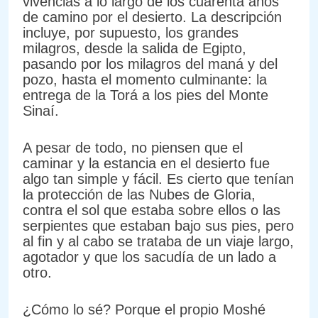
vivencias a lo largo de los cuarenta años
de camino por el desierto. La descripción
incluye, por supuesto, los grandes
milagros, desde la salida de Egipto,
pasando por los milagros del maná y del
pozo, hasta el momento culminante: la
entrega de la Torá a los pies del Monte
Sinaí.
A pesar de todo, no piensen que el
caminar y la estancia en el desierto fue
algo tan simple y fácil. Es cierto que tenían
la protección de las Nubes de Gloria,
contra el sol que estaba sobre ellos o las
serpientes que estaban bajo sus pies, pero
al fin y al cabo se trataba de un viaje largo,
agotador y que los sacudía de un lado a
otro.
¿Cómo lo sé? Porque el propio Moshé