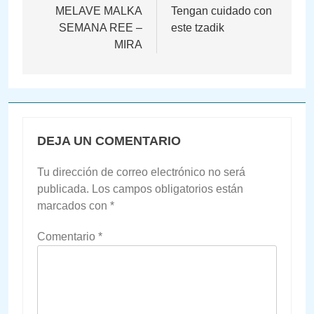
de
MELAVE MALKA
Tengan cuidado con
SEMANA REE –
este tzadik
entradas
MIRA
DEJA UN COMENTARIO
Tu dirección de correo electrónico no será
publicada.
Los campos obligatorios están
marcados con
*
Comentario
*