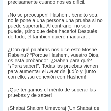
precisamente cuando nos es difícil.
¡No se preocupen! Hashem, bendito sea,
no le pone a una persona una prueba si no
puede superarla. Al contrario, no solo
puede, ¡sino que debe hacerlo! Después
de todo, él también quiere madurar…
¿Con qué palabras nos dice esto Moshé
Rabeinu? “Porque Hashem, vuestro Dios,
os está probando”. ¿Saben para qué? –
“¡Para saber!”. Todas las pruebas vienen
para aumentar el
Da’at
del judío y, junto
con ello, ¡su conexión con Hashem!
¡Que tengamos el mérito de superar las
pruebas y de saber!
¡Shabat Shalom Umevoraj (Un Shabat de