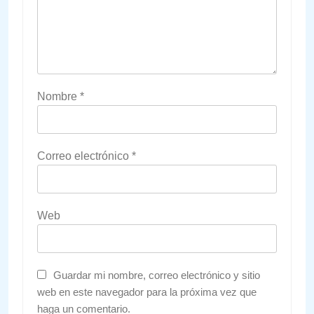
Nombre
*
Correo electrónico
*
Web
Guardar mi nombre, correo electrónico y sitio
web en este navegador para la próxima vez que
haga un comentario.