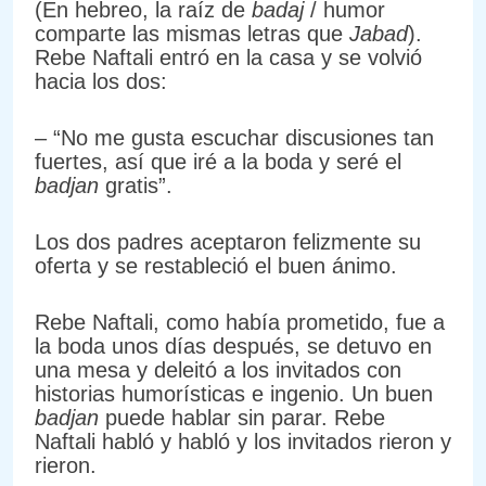
(En hebreo, la raíz de
badaj
/ humor
comparte las mismas letras que
Jabad
).
Rebe Naftali entró en la casa y se volvió
hacia los dos:
– “No me gusta escuchar discusiones tan
fuertes, así que iré a la boda y seré el
badjan
gratis”.
Los dos padres aceptaron felizmente su
oferta y se restableció el buen ánimo.
Rebe Naftali, como había prometido, fue a
la boda unos días después, se detuvo en
una mesa y deleitó a los invitados con
historias humorísticas e ingenio. Un buen
badjan
puede hablar sin parar. Rebe
Naftali habló y habló y los invitados rieron y
rieron.