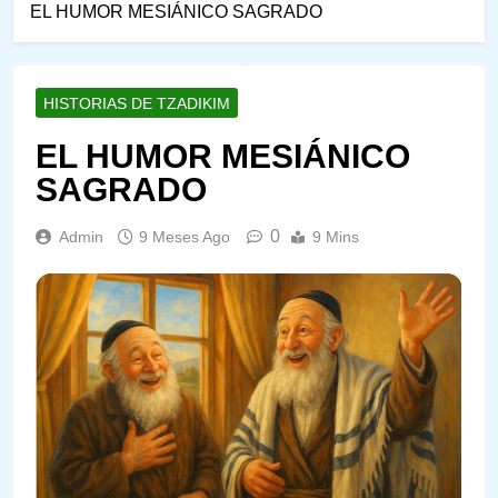
EL HUMOR MESIÁNICO SAGRADO
HISTORIAS DE TZADIKIM
EL HUMOR MESIÁNICO
SAGRADO
0
Admin
9 Meses Ago
9 Mins