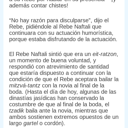
además contar chistes!
“No hay razón para disculparse”, dijo el
Rebe, pidiéndole al Rebe Naftali que
continuara con su actuación humorística,
porque estaba disfrutando de la actuación.
El Rebe Naftali sintió que era un
eit-ratzon
,
un momento de buena voluntad, y
respondió con atrevimiento de santidad
que estaría dispuesto a continuar con la
condición de que el Rebe aceptara bailar la
mitzvá-tantz
con la novia al final de la
boda. (Hasta el día de hoy, algunas de las
dinastías jasídicas han conservado la
costumbre de que al final de la boda, el
tzadik
baila ante la novia, mientras que
ambos sostienen extremos opuestos de un
largo
gartel
o cordón).