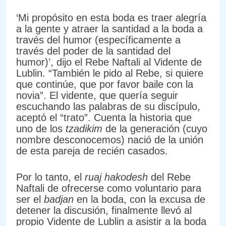
‘Mi propósito en esta boda es traer alegría
a la gente y atraer la santidad a la boda a
través del humor (específicamente a
través del poder de la santidad del
humor)’, dijo el Rebe Naftali al Vidente de
Lublin. “También le pido al Rebe, si quiere
que continúe, que por favor baile con la
novia”. El vidente, que quería seguir
escuchando las palabras de su discípulo,
aceptó el “trato”. Cuenta la historia que
uno de los
tzadikim
de la generación (cuyo
nombre desconocemos) nació de la unión
de esta pareja de recién casados.
Por lo tanto, el
ruaj hakodesh
del Rebe
Naftali de ofrecerse como voluntario para
ser el
badjan
en la boda, con la excusa de
detener la discusión, finalmente llevó al
propio Vidente de Lublin a asistir a la boda