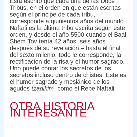
Está escrito que cada una de las Doce
Tribus, en el orden en que están escritas
según el príncipe de cada tribu,
corresponde a quinientos años del mundo.
Naftali es la última tribu escrita según este
orden, y desde el año 5500 cuando el Baal
Shem Tov tenía 42 años, seis años
después de su revelación – hasta el final
del sexto milenio, todo le corresponde, la
rectificación de la risa y el humor sagrado.
Uno puede contar los secretos de los
secretos incluso dentro de chistes. Este es
el humor sagrado y mesiánico de los
agudos
tzadikim
como el Rebe Naftali.
OTRA HISTORIA
INTERESANTE