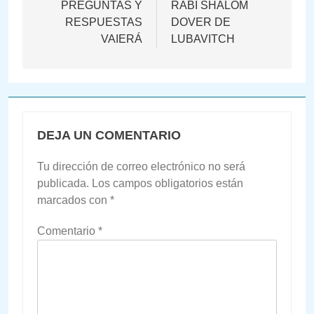
de
PREGUNTAS Y
RABI SHALOM
RESPUESTAS
DOVER DE
entradas
VAIERÁ
LUBAVITCH
DEJA UN COMENTARIO
Tu dirección de correo electrónico no será
publicada.
Los campos obligatorios están
marcados con
*
Comentario
*