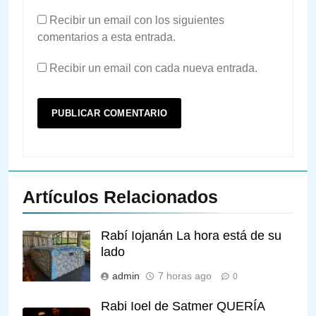
Recibir un email con los siguientes
comentarios a esta entrada.
Recibir un email con cada nueva entrada.
Artículos Relacionados
Rabí Iojanán La hora está de su
lado
admin
7 horas ago
0
Rabi Ioel de Satmer QUERÍA