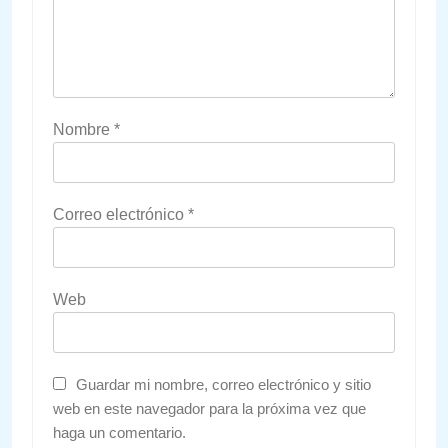
Nombre
*
Correo electrónico
*
Web
Guardar mi nombre, correo electrónico y sitio
web en este navegador para la próxima vez que
haga un comentario.