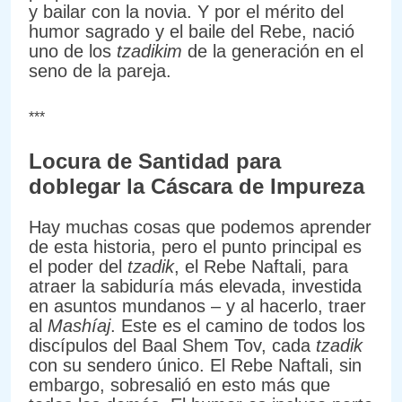
y bailar con la novia. Y por el mérito del
humor sagrado y el baile del Rebe, nació
uno de los
tzadikim
de la generación en el
seno de la pareja.
***
Locura de Santidad para
doblegar la Cáscara de Impureza
Hay muchas cosas que podemos aprender
de esta historia, pero el punto principal es
el poder del
tzadik
, el Rebe Naftali, para
atraer la sabiduría más elevada, investida
en asuntos mundanos – y al hacerlo, traer
al
Mashíaj
. Este es el camino de todos los
discípulos del Baal Shem Tov, cada
tzadik
con su sendero único. El Rebe Naftali, sin
embargo, sobresalió en esto más que