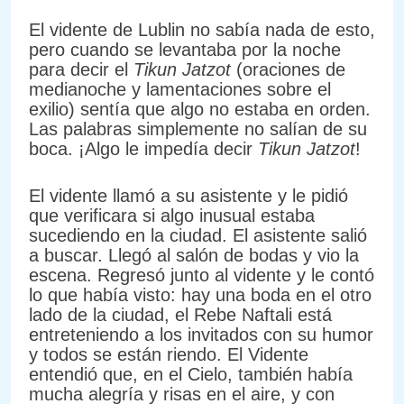
El vidente de Lublin no sabía nada de esto,
pero cuando se levantaba por la noche
para decir el
Tikun Jatzot
(oraciones de
medianoche y lamentaciones sobre el
exilio) sentía que algo no estaba en orden.
Las palabras simplemente no salían de su
boca. ¡Algo le impedía decir
Tikun
Jatzot
!
El vidente llamó a su asistente y le pidió
que verificara si algo inusual estaba
sucediendo en la ciudad. El asistente salió
a buscar. Llegó al salón de bodas y vio la
escena. Regresó junto al vidente y le contó
lo que había visto: hay una boda en el otro
lado de la ciudad, el Rebe Naftali está
entreteniendo a los invitados con su humor
y todos se están riendo. El Vidente
entendió que, en el Cielo, también había
mucha alegría y risas en el aire, y con