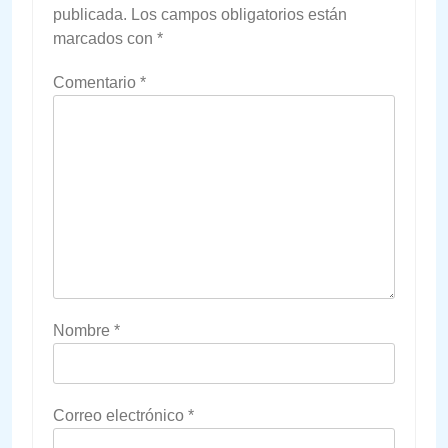
publicada.
Los campos obligatorios están
marcados con
*
Comentario
*
Nombre
*
Correo electrónico
*