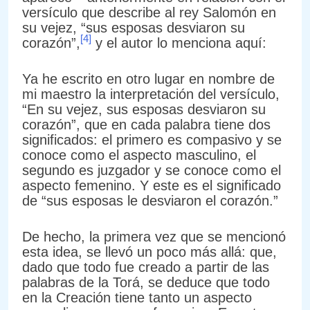
versículo que describe al rey Salomón en
su vejez, “sus esposas desviaron su
[4]
corazón”,
y el autor lo menciona aquí:
Ya he escrito en otro lugar en nombre de
mi maestro la interpretación del versículo,
“En su vejez, sus esposas desviaron su
corazón”, que en cada palabra tiene dos
significados: el primero es compasivo y se
conoce como el aspecto masculino, el
segundo es juzgador y se conoce como el
aspecto femenino. Y este es el significado
de “sus esposas le desviaron el corazón.”
De hecho, la primera vez que se mencionó
esta idea, se llevó un poco más allá: que,
dado que todo fue creado a partir de las
palabras de la Torá, se deduce que todo
en la Creación tiene tanto un aspecto