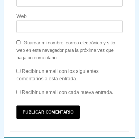
Web
Guardar mi nombre, correo electrónico y sitio
web en este navegador para la próxima vez que
haga un comentario.
Recibir un email con los siguientes
comentarios a esta entrada.
Recibir un email con cada nueva entrada.