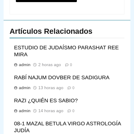
Artículos Relacionados
ESTUDIO DE JUDAÍSMO PARASHAT REE
MIRA
admin
2 horas ago
0
RABÍ NAJUM DOVBER DE SADIGURA
admin
13 horas ago
0
RAZI ¿QUIÉN ES SABIO?
admin
14 horas ago
0
08-1 MAZAL BETULA VIRGO ASTROLOGÍA
JUDÍA