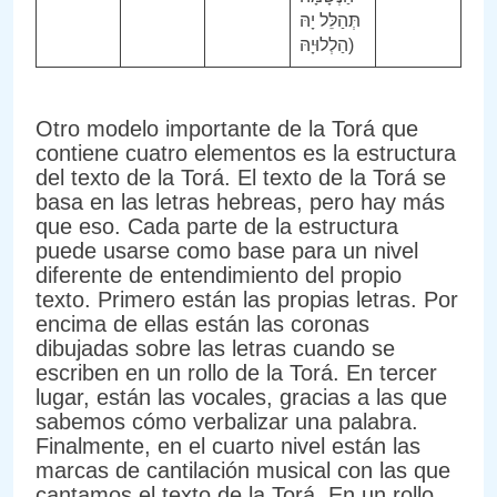
תְּהַלֵּל יָהּ
הַלְלוּיָהּ)
Otro modelo importante de la Torá que
contiene cuatro elementos es la estructura
del texto de la Torá. El texto de la Torá se
basa en las letras hebreas, pero hay más
que eso. Cada parte de la estructura
puede usarse como base para un nivel
diferente de entendimiento del propio
texto. Primero están las propias letras. Por
encima de ellas están las coronas
dibujadas sobre las letras cuando se
escriben en un rollo de la Torá. En tercer
lugar, están las vocales, gracias a las que
sabemos cómo verbalizar una palabra.
Finalmente, en el cuarto nivel están las
marcas de cantilación musical con las que
cantamos el texto de la Torá. En un rollo