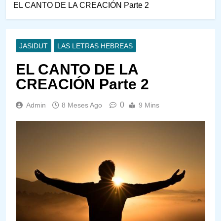
EL CANTO DE LA CREACIÓN Parte 2
JASIDUT
LAS LETRAS HEBREAS
EL CANTO DE LA
CREACIÓN Parte 2
0
Admin
8 Meses Ago
9 Mins