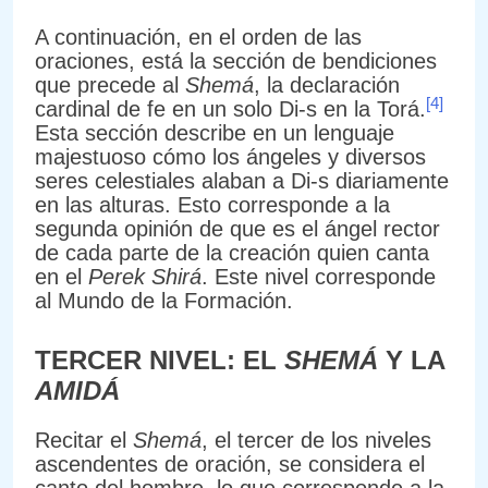
A continuación, en el orden de las
oraciones, está la sección de bendiciones
que precede al
Shemá
, la declaración
[4]
cardinal de fe en un solo Di-s en la Torá.
Esta sección describe en un lenguaje
majestuoso cómo los ángeles y diversos
seres celestiales alaban a Di-s diariamente
en las alturas. Esto corresponde a la
segunda opinión de que es el ángel rector
de cada parte de la creación quien canta
en el
Perek Shirá
. Este nivel corresponde
al Mundo de la Formación.
TERCER NIVEL: EL
SHEMÁ
Y LA
AMIDÁ
Recitar el
Shemá
, el tercer de los niveles
ascendentes de oración, se considera el