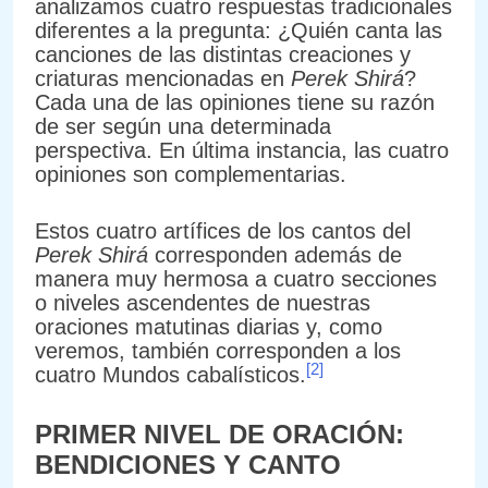
analizamos cuatro respuestas tradicionales
diferentes a la pregunta: ¿Quién canta las
canciones de las distintas creaciones y
criaturas mencionadas en
Perek Shirá
?
Cada una de las opiniones tiene su razón
de ser según una determinada
perspectiva. En última instancia, las cuatro
opiniones son complementarias.
Estos cuatro artífices de los cantos del
Perek Shirá
corresponden además de
manera muy hermosa a cuatro secciones
o niveles ascendentes de nuestras
oraciones matutinas diarias y, como
veremos, también corresponden a los
[2]
cuatro Mundos cabalísticos.
PRIMER NIVEL DE ORACIÓN:
BENDICIONES Y CANTO