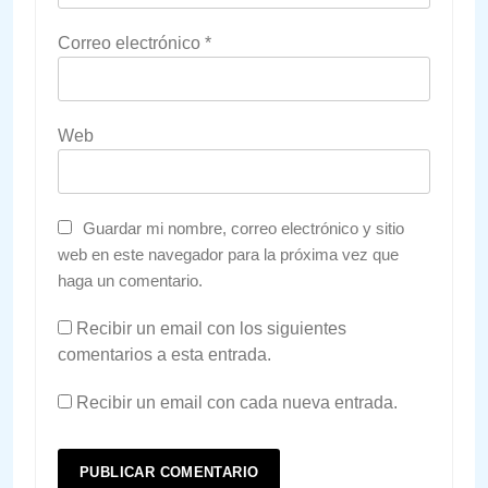
Correo electrónico
*
Web
Guardar mi nombre, correo electrónico y sitio
web en este navegador para la próxima vez que
haga un comentario.
Recibir un email con los siguientes
comentarios a esta entrada.
Recibir un email con cada nueva entrada.