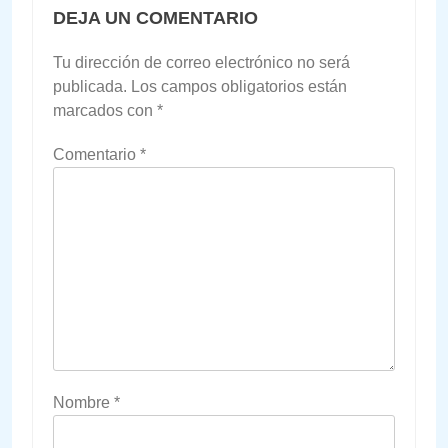
DEJA UN COMENTARIO
Tu dirección de correo electrónico no será
publicada.
Los campos obligatorios están
marcados con
*
Comentario
*
Nombre
*