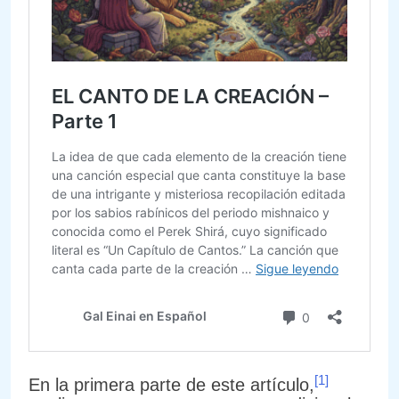
[1]
En la primera parte de este artículo,