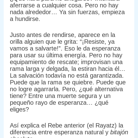
aferrarse a cualquier cosa. Pero no hay
nada alrededor… Ya sin fuerzas, empieza
a hundirse.
Justo antes de rendirse, aparece en la
orilla alguien que le grita: “¡Resiste, ya
vamos a salvarte!”. Eso le da esperanza
para usar su última energía. Pero no hay
equipamiento de rescate; improvisan una
rama larga y delgada, la estiran hacia él…
La salvación todavía no está garantizada.
Puede que la rama se quiebre. Puede que
no logre agarrarla. Pero, ¿qué alternativa
tiene? Entre una muerte segura y un
pequeño rayo de esperanza… ¿qué
eliges?
Así explica el Rebe anterior (el Rayatz) la
diferencia entre esperanza natural y
bitajón