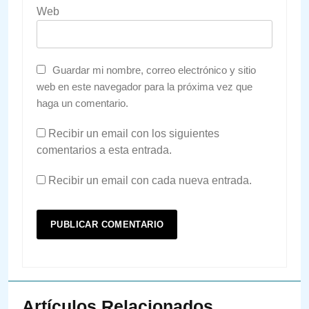
Web
Guardar mi nombre, correo electrónico y sitio
web en este navegador para la próxima vez que
haga un comentario.
Recibir un email con los siguientes
comentarios a esta entrada.
Recibir un email con cada nueva entrada.
Artículos Relacionados