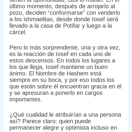
último momento, después de arrojarlo al
pozo, deciden “conformarse” con venderlo
a los ishmaelitas, desde donde Iosef será
llevado a la casa de Potifar y luego a la
cárcel.
Pero lo más sorprendente, una y otra vez,
es la reacción de Iosef en cada uno de
estos descensos. En todos los lugares a
los que llega, Iosef mantiene un buen
ánimo. El Nombre de Hashem está
siempre en su boca, y por eso todos los
que están sobre él encuentran gracia en él
y se apresuran a ponerlo en cargos
importantes.
¿Qué cualidad le atribuirían a una persona
así? Parece claro: quien puede
permanecer alegre y optimista incluso en