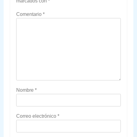
marcados con
*
Comentario
*
Nombre
*
Correo electrónico
*