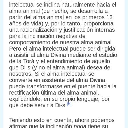
intelectual se inclina naturalmente hacia el
alma animal (de hecho, se desarrolla a
partir del alma animal en los primeros 13
años de vida) y, por lo tanto, proporciona
una racionalización y justificación internas
para la inclinación negativa del
comportamiento de nuestra alma animal.
Pero el alma intelectual puede ser dirigida
a asistir al alma Divina mediante el estudio
de la Torá y el entendimiento de aquello
que Di-s (y no el alma animal) desea de
nosotros. Si el alma intelectual se
convierte en asistente del alma Divina,
puede transformarse en el puente hacia la
rectificación última del alma animal,
explicándole, en su propio lenguaje, por
[5]
qué debe servir a Di-s.
Teniendo esto en cuenta, ahora podemos
afirmar que la inclinación
noga
tiene su