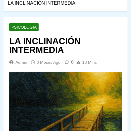
LA INCLINACIÓN INTERMEDIA
PSICOLOGÍA
LA INCLINACIÓN
INTERMEDIA
0
Admin
8 Meses Ago
13 Mins