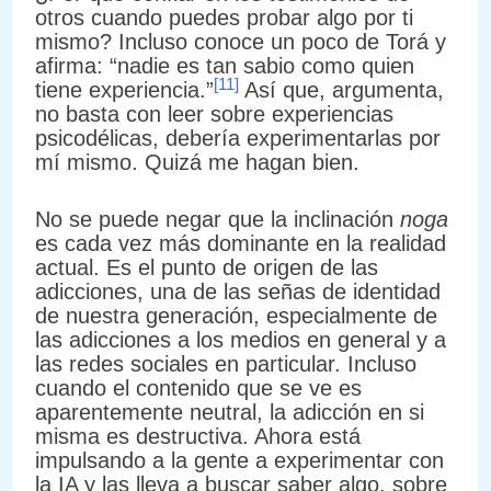
otros cuando puedes probar algo por ti
mismo? Incluso conoce un poco de Torá y
afirma: “nadie es tan sabio como quien
[11]
tiene experiencia.”
Así que, argumenta,
no basta con leer sobre experiencias
psicodélicas, debería experimentarlas por
mí mismo. Quizá me hagan bien.
No se puede negar que la inclinación
noga
es cada vez más dominante en la realidad
actual. Es el punto de origen de las
adicciones, una de las señas de identidad
de nuestra generación, especialmente de
las adicciones a los medios en general y a
las redes sociales en particular. Incluso
cuando el contenido que se ve es
aparentemente neutral, la adicción en si
misma es destructiva. Ahora está
impulsando a la gente a experimentar con
la IA y las lleva a buscar saber algo, sobre