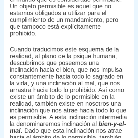
Un objeto permisible es aquel que no
estamos obligados a utilizar para el
cumplimiento de un mandamiento, pero
que tampoco está explícitamente
prohibido.
Cuando traducimos este esquema de la
realidad, al plano de la psique humana,
descubrimos que poseemos una
inclinación hacia el bien, que nos impulsa
constantemente hacia todo lo sagrado en
la vida, y una inclinación al mal, que nos
arrastra hacia todo lo prohibido. Así como
existe un ámbito de lo permisible en la
realidad, también existe en nosotros una
inclinación que nos atrae hacia todo lo que
es permisible. A esta inclinación intermedia
la denominaremos inclinación al
bien-y-el-
mal
. Dado que esta inclinación nos atrae
hacia el ámbito de lo permisible, también