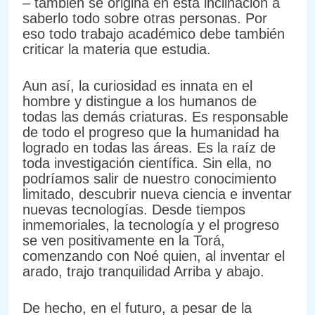
– también se origina en esta inclinación a
saberlo todo sobre otras personas. Por
eso todo trabajo académico debe también
criticar la materia que estudia.
Aun así, la curiosidad es innata en el
hombre y distingue a los humanos de
todas las demás criaturas. Es responsable
de todo el progreso que la humanidad ha
logrado en todas las áreas. Es la raíz de
toda investigación científica. Sin ella, no
podríamos salir de nuestro conocimiento
limitado, descubrir nueva ciencia e inventar
nuevas tecnologías. Desde tiempos
inmemoriales, la tecnología y el progreso
se ven positivamente en la Torá,
comenzando con Noé quien, al inventar el
arado, trajo tranquilidad Arriba y abajo.
De hecho, en el futuro, a pesar de la