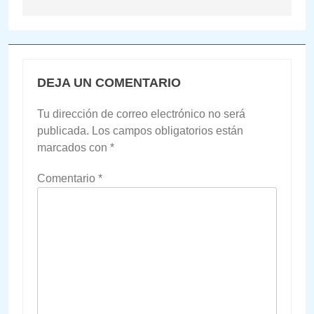
DEJA UN COMENTARIO
Tu dirección de correo electrónico no será
publicada.
Los campos obligatorios están
marcados con
*
Comentario
*