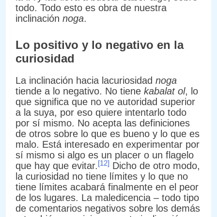
todo. Todo esto es obra de nuestra
inclinación
noga
.
Lo positivo y lo negativo en la
curiosidad
La inclinación hacia lacuriosidad
noga
tiende a lo negativo. No tiene
kabalat ol
, lo
que significa que no ve autoridad superior
a la suya, por eso quiere intentarlo todo
por sí mismo. No acepta las definiciones
de otros sobre lo que es bueno y lo que es
malo. Está interesado en experimentar por
sí mismo si algo es un placer o un flagelo
[12]
que hay que evitar.
Dicho de otro modo,
la curiosidad no tiene límites y lo que no
tiene límites acabará finalmente en el peor
de los lugares. La maledicencia – todo tipo
de comentarios negativos sobre los demás