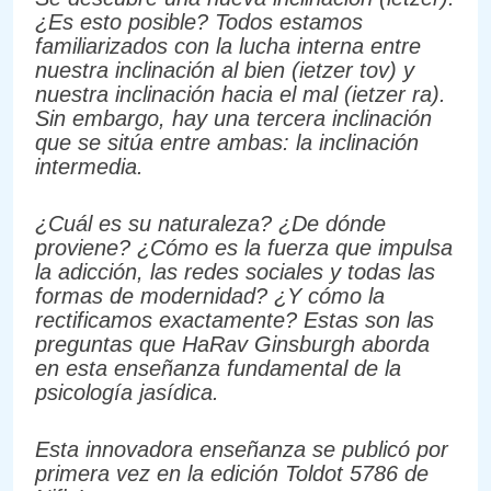
¿Es esto posible? Todos estamos
familiarizados con la lucha interna entre
nuestra inclinación al bien (ietzer tov) y
nuestra inclinación hacia el mal (ietzer ra).
Sin embargo, hay una tercera inclinación
que se sitúa entre ambas: la inclinación
intermedia.
¿Cuál es su naturaleza? ¿De dónde
proviene? ¿Cómo es la fuerza que impulsa
la adicción, las redes sociales y todas las
formas de modernidad? ¿Y cómo la
rectificamos exactamente? Estas son las
preguntas que HaRav Ginsburgh aborda
en esta enseñanza fundamental de la
psicología jasídica.
Esta innovadora enseñanza se publicó por
primera vez en la edición Toldot 5786 de