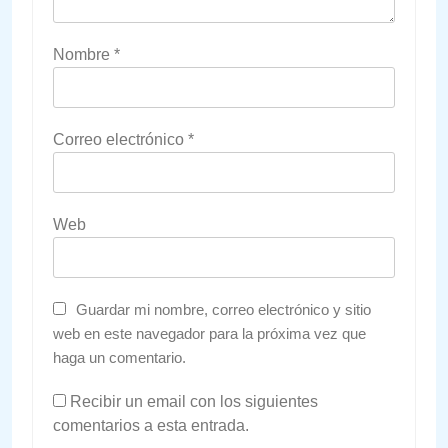
Nombre
*
Correo electrónico
*
Web
Guardar mi nombre, correo electrónico y sitio
web en este navegador para la próxima vez que
haga un comentario.
Recibir un email con los siguientes
comentarios a esta entrada.