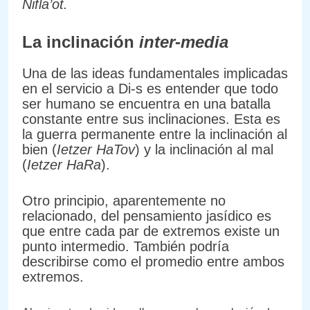
Nifla’ot.
La inclinación
inter-media
Una de las ideas fundamentales implicadas
en el servicio a Di-s es entender que todo
ser humano se encuentra en una batalla
constante entre sus inclinaciones. Esta es
la guerra permanente entre la inclinación al
bien (
Ietzer HaTov
) y la inclinación al mal
(
Ietzer HaRa
).
Otro principio, aparentemente no
relacionado, del pensamiento jasídico es
que entre cada par de extremos existe un
punto intermedio. También podría
describirse como el promedio entre ambos
extremos.