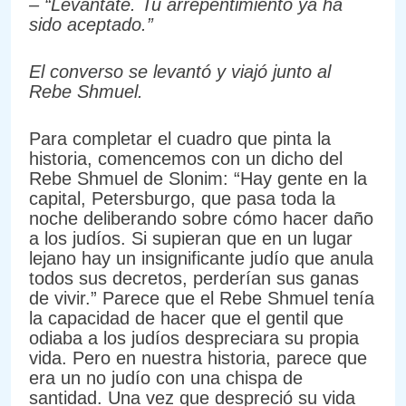
– “Levántate. Tu arrepentimiento ya ha
sido aceptado.”
El converso se levantó y viajó junto al
Rebe Shmuel.
Para completar el cuadro que pinta la
historia, comencemos con un dicho del
Rebe Shmuel de Slonim: “Hay gente en la
capital, Petersburgo, que pasa toda la
noche deliberando sobre cómo hacer daño
a los judíos. Si supieran que en un lugar
lejano hay un insignificante judío que anula
todos sus decretos, perderían sus ganas
de vivir.” Parece que el Rebe Shmuel tenía
la capacidad de hacer que el gentil que
odiaba a los judíos despreciara su propia
vida. Pero en nuestra historia, parece que
era un no judío con una chispa de
santidad. Una vez que despreció su vida