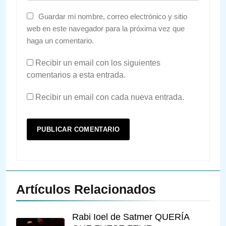
Guardar mi nombre, correo electrónico y sitio
web en este navegador para la próxima vez que
haga un comentario.
Recibir un email con los siguientes
comentarios a esta entrada.
Recibir un email con cada nueva entrada.
Artículos Relacionados
Rabi Ioel de Satmer QUERÍA