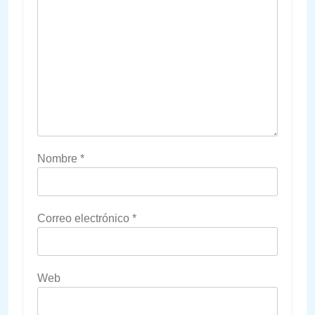
Nombre
*
Correo electrónico
*
Web