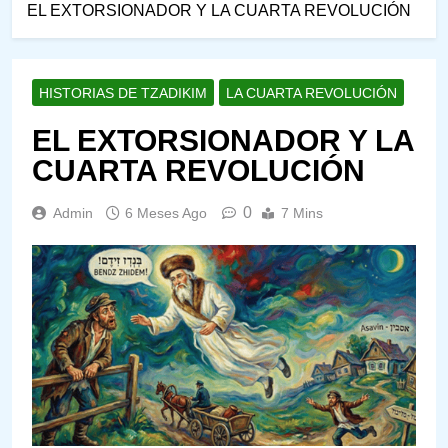
EL EXTORSIONADOR Y LA CUARTA REVOLUCIÓN
HISTORIAS DE TZADIKIM
LA CUARTA REVOLUCIÓN
EL EXTORSIONADOR Y LA
CUARTA REVOLUCIÓN
0
Admin
6 Meses Ago
7 Mins