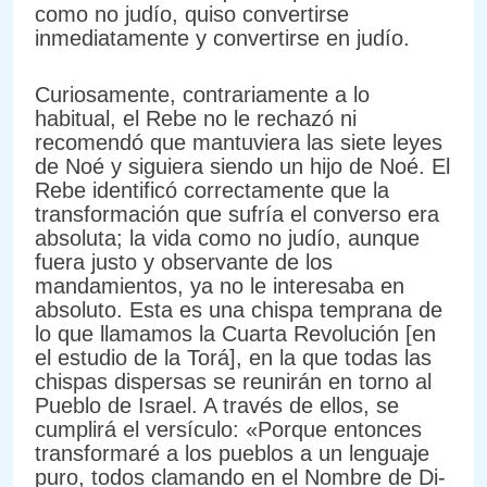
como no judío, quiso convertirse
inmediatamente y convertirse en judío.
Curiosamente, contrariamente a lo
habitual, el Rebe no le rechazó ni
recomendó que mantuviera las siete leyes
de Noé y siguiera siendo un hijo de Noé. El
Rebe identificó correctamente que la
transformación que sufría el converso era
absoluta; la vida como no judío, aunque
fuera justo y observante de los
mandamientos, ya no le interesaba en
absoluto. Esta es una chispa temprana de
lo que llamamos la Cuarta Revolución [en
el estudio de la Torá], en la que todas las
chispas dispersas se reunirán en torno al
Pueblo de Israel. A través de ellos, se
cumplirá el versículo: «Porque entonces
transformaré a los pueblos a un lenguaje
puro, todos clamando en el Nombre de Di-