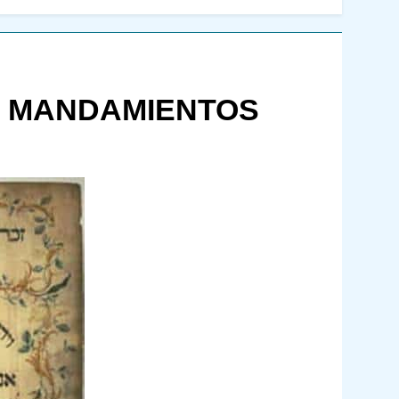
EZ MANDAMIENTOS