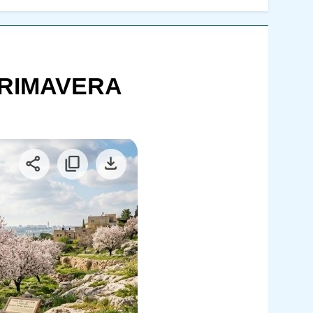
PRIMAVERA