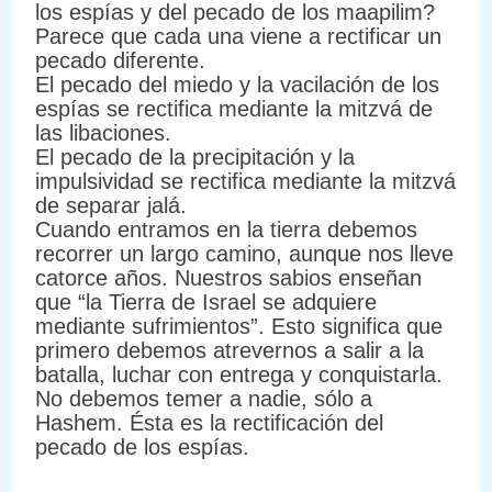
los espías y del pecado de los maapilim?
Parece que cada una viene a rectificar un
pecado diferente.
El pecado del miedo y la vacilación de los
espías se rectifica mediante la mitzvá de
las libaciones.
El pecado de la precipitación y la
impulsividad se rectifica mediante la mitzvá
de separar jalá.
Cuando entramos en la tierra debemos
recorrer un largo camino, aunque nos lleve
catorce años. Nuestros sabios enseñan
que “la Tierra de Israel se adquiere
mediante sufrimientos”. Esto significa que
primero debemos atrevernos a salir a la
batalla, luchar con entrega y conquistarla.
No debemos temer a nadie, sólo a
Hashem. Ésta es la rectificación del
pecado de los espías.