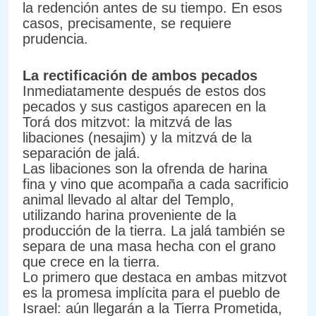
la redención antes de su tiempo. En esos
casos, precisamente, se requiere
prudencia.
La rectificación de ambos pecados
Inmediatamente después de estos dos
pecados y sus castigos aparecen en la
Torá dos mitzvot: la mitzvá de las
libaciones (nesajim) y la mitzvá de la
separación de jalá.
Las libaciones son la ofrenda de harina
fina y vino que acompaña a cada sacrificio
animal llevado al altar del Templo,
utilizando harina proveniente de la
producción de la tierra. La jalá también se
separa de una masa hecha con el grano
que crece en la tierra.
Lo primero que destaca en ambas mitzvot
es la promesa implícita para el pueblo de
Israel: aún llegarán a la Tierra Prometida,