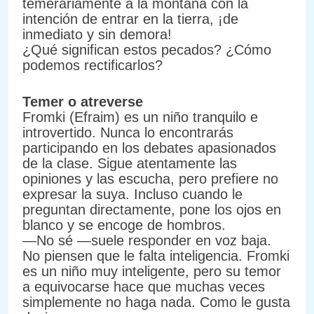
temerariamente a la montaña con la
intención de entrar en la tierra, ¡de
inmediato y sin demora!
¿Qué significan estos pecados? ¿Cómo
podemos rectificarlos?
Temer o atreverse
Fromki (Efraim) es un niño tranquilo e
introvertido. Nunca lo encontrarás
participando en los debates apasionados
de la clase. Sigue atentamente las
opiniones y las escucha, pero prefiere no
expresar la suya. Incluso cuando le
preguntan directamente, pone los ojos en
blanco y se encoge de hombros.
—No sé —suele responder en voz baja.
No piensen que le falta inteligencia. Fromki
es un niño muy inteligente, pero su temor
a equivocarse hace que muchas veces
simplemente no haga nada. Como le gusta