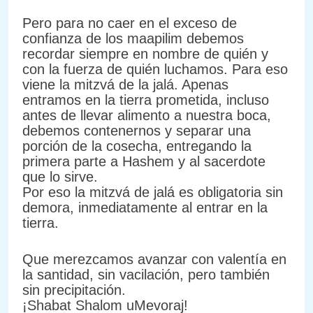
Pero para no caer en el exceso de
confianza de los maapilim debemos
recordar siempre en nombre de quién y
con la fuerza de quién luchamos. Para eso
viene la mitzvá de la jalá. Apenas
entramos en la tierra prometida, incluso
antes de llevar alimento a nuestra boca,
debemos contenernos y separar una
porción de la cosecha, entregando la
primera parte a Hashem y al sacerdote
que lo sirve.
Por eso la mitzvá de jalá es obligatoria sin
demora, inmediatamente al entrar en la
tierra.
Que merezcamos avanzar con valentía en
la santidad, sin vacilación, pero también
sin precipitación.
¡Shabat Shalom uMevoraj!