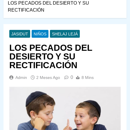
LOS PECADOS DEL DESIERTO Y SU
RECTIFICACIÓN
JASIDUT
NIÑOS
SHELAJ LEJÁ
LOS PECADOS DEL
DESIERTO Y SU
RECTIFICACIÓN
0
Admin
2 Meses Ago
8 Mins