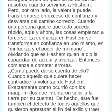
nosotros cuando servimos a Hashem.
Pero, por otro lado, la valentía puede
transformarse en exceso de confianza y
desviarse del camino correcto. Cuando
una persona quiere que todo suceda
rápido, aquí y ahora, las cosas empiezan a
torcerse. La confianza en Hashem se
transforma en confianza en uno mismo, en
“mi fuerza y el poder de mi mano”,
olvidando que es Hashem quien le dio la
capacidad de actuar y avanzar. Entonces
comienza a cometer errores.
¿Cómo puede darse cuenta de ello?
Cuando aquello que quiere hacer
contradice la voluntad de Hashem.
Exactamente como ocurrió con los
maapilim (los que intentaron subir a la
tierra por su cuenta). De hecho, éste fue
también el defecto de todos aquellos que
quisieron apresurar el fin del exilio y traer