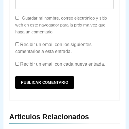
Guardar mi nombre, correo electrónico y sitio
web en este navegador para la próxima vez que
haga un comentario.
Recibir un email con los siguientes
comentarios a esta entrada.
Recibir un email con cada nueva entrada.
Artículos Relacionados