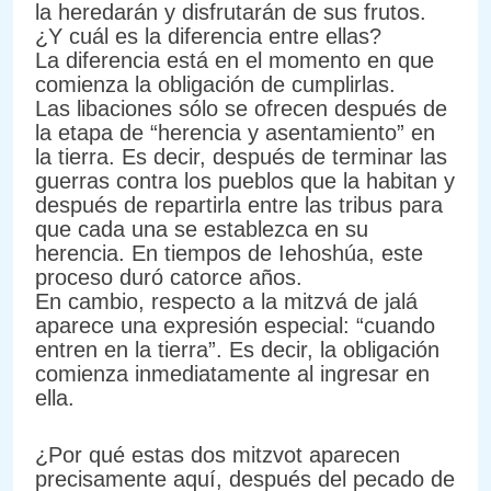
la heredarán y disfrutarán de sus frutos.
¿Y cuál es la diferencia entre ellas?
La diferencia está en el momento en que
comienza la obligación de cumplirlas.
Las libaciones sólo se ofrecen después de
la etapa de “herencia y asentamiento” en
la tierra. Es decir, después de terminar las
guerras contra los pueblos que la habitan y
después de repartirla entre las tribus para
que cada una se establezca en su
herencia. En tiempos de Iehoshúa, este
proceso duró catorce años.
En cambio, respecto a la mitzvá de jalá
aparece una expresión especial: “cuando
entren en la tierra”. Es decir, la obligación
comienza inmediatamente al ingresar en
ella.
¿Por qué estas dos mitzvot aparecen
precisamente aquí, después del pecado de