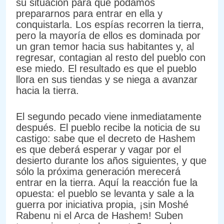
su situación para que podamos
prepararnos para entrar en ella y
conquistarla. Los espías recorren la tierra,
pero la mayoría de ellos es dominada por
un gran temor hacia sus habitantes y, al
regresar, contagian al resto del pueblo con
ese miedo. El resultado es que el pueblo
llora en sus tiendas y se niega a avanzar
hacia la tierra.
El segundo pecado viene inmediatamente
después. El pueblo recibe la noticia de su
castigo: sabe que el decreto de Hashem
es que deberá esperar y vagar por el
desierto durante los años siguientes, y que
sólo la próxima generación merecerá
entrar en la tierra. Aquí la reacción fue la
opuesta: el pueblo se levanta y sale a la
guerra por iniciativa propia, ¡sin Moshé
Rabenu ni el Arca de Hashem! Suben