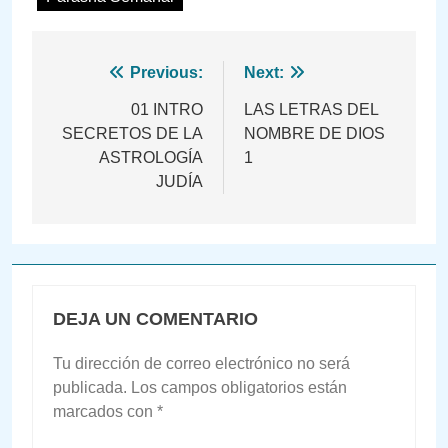
Navegación
Previous:
Next:
de
01 INTRO
LAS LETRAS DEL
SECRETOS DE LA
NOMBRE DE DIOS
entradas
ASTROLOGÍA
1
JUDÍA
DEJA UN COMENTARIO
Tu dirección de correo electrónico no será
publicada.
Los campos obligatorios están
marcados con
*