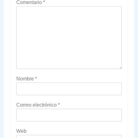
Comentario
*
Nombre
*
Correo electrónico
*
Web