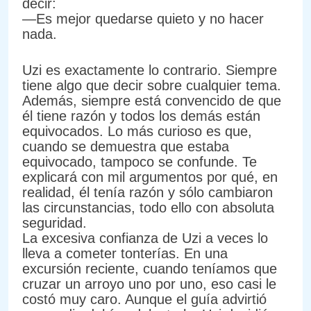
decir:
—Es mejor quedarse quieto y no hacer
nada.
Uzi es exactamente lo contrario. Siempre
tiene algo que decir sobre cualquier tema.
Además, siempre está convencido de que
él tiene razón y todos los demás están
equivocados. Lo más curioso es que,
cuando se demuestra que estaba
equivocado, tampoco se confunde. Te
explicará con mil argumentos por qué, en
realidad, él tenía razón y sólo cambiaron
las circunstancias, todo ello con absoluta
seguridad.
La excesiva confianza de Uzi a veces lo
lleva a cometer tonterías. En una
excursión reciente, cuando teníamos que
cruzar un arroyo uno por uno, eso casi le
costó muy caro. Aunque el guía advirtió