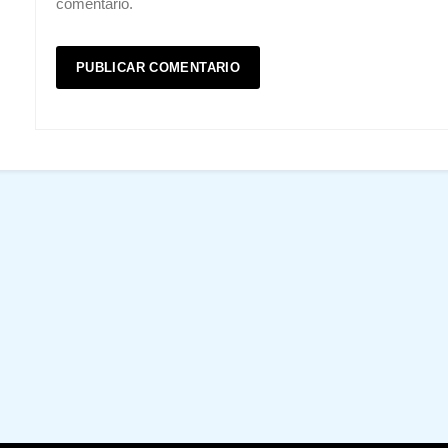
comentario.