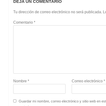
DEJA UN COMENTARIO
Tu dirección de correo electrónico no será publicada.
L
Comentario
*
Nombre
*
Correo electrónico
*
Guardar mi nombre, correo electrónico y sitio web en e