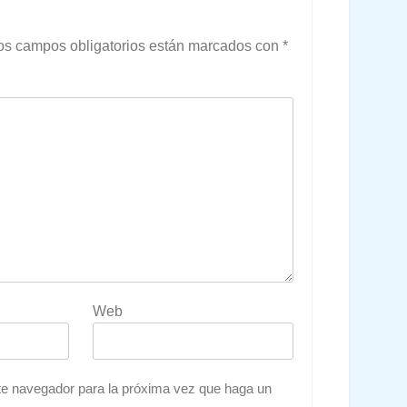
os campos obligatorios están marcados con
*
Web
ste navegador para la próxima vez que haga un