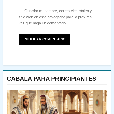
Guardar mi nombre, correo electrónico y
sitio web en este navegador para la próxima
vez que haga un comentario.
CABALÁ PARA PRINCIPIANTES
144
¿QUIÉN ES SABIO? EL QUE