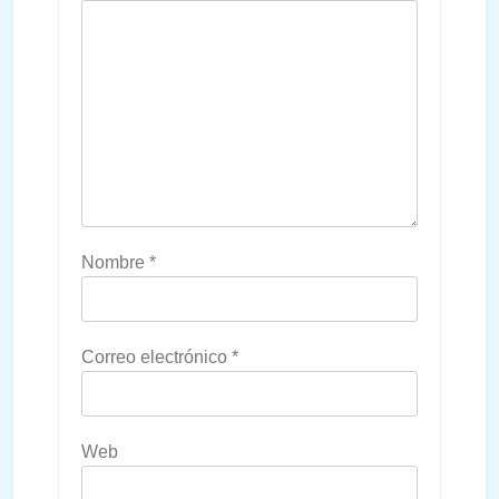
Nombre
*
Correo electrónico
*
Web