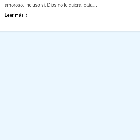
amoroso. Incluso si, Dios no lo quiera, caía…
Leer más