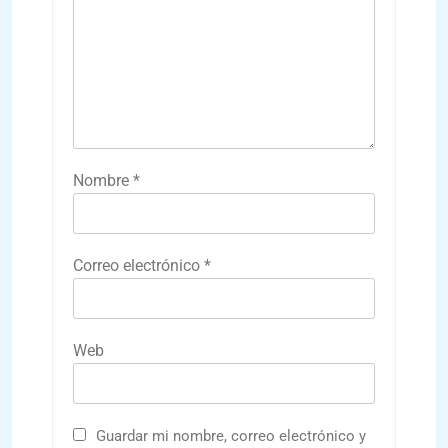
Nombre
*
Correo electrónico
*
Web
Guardar mi nombre, correo electrónico y