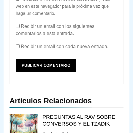
web en este navegador para la próxima vez que
haga un comentario.
Recibir un email con los siguientes
comentarios a esta entrada.
Recibir un email con cada nueva entrada.
Artículos Relacionados
PREGUNTAS AL RAV SOBRE
CONVERSOS Y EL TZADIK