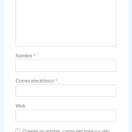
Nombre
*
Correo electrónico
*
Web
Guardar mi nombre, correo electrónico y sitio